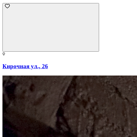
Кирочная ул., 26