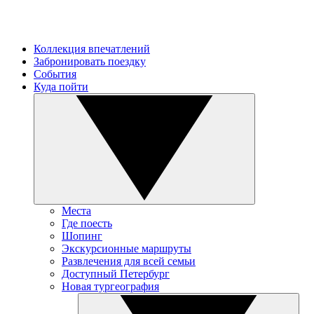
Коллекция впечатлений
Забронировать поездку
События
Куда пойти
Места
Где поесть
Шопинг
Экскурсионные маршруты
Развлечения для всей семьи
Доступный Петербург
Новая тургеография