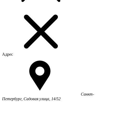
Адрес
Санкт-
Петербург, Садовая улица, 14/52