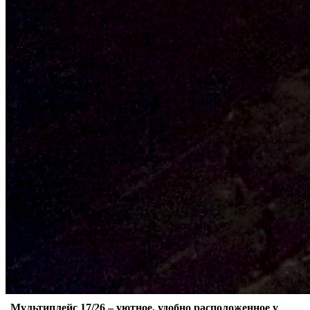
Мультиплейс 17/26 – уютное, удобно расположенное у