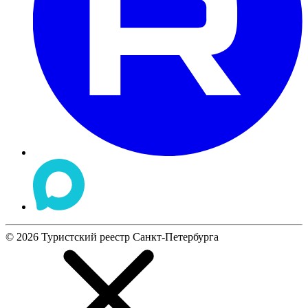
©
2026
Туристский реестр Санкт-Петербурга