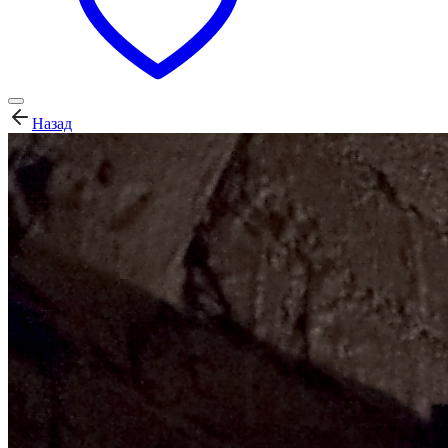
Назад