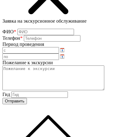
Заявка на экскурсионное обслуживание
ФИО
*
Телефон
*
Период проведения
Пожелание к экскурсии
Гид