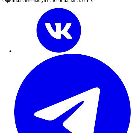
Официальные аккаунты в социальных сетях