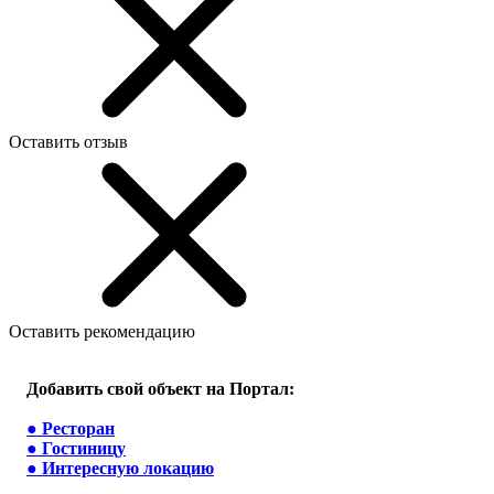
Оставить отзыв
Оставить рекомендацию
Добавить свой объект на Портал:
●
Ресторан
●
Гостиницу
●
Интересную локацию