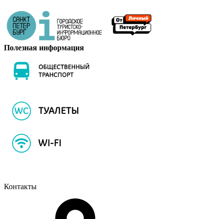
Полезная информация
Контакты