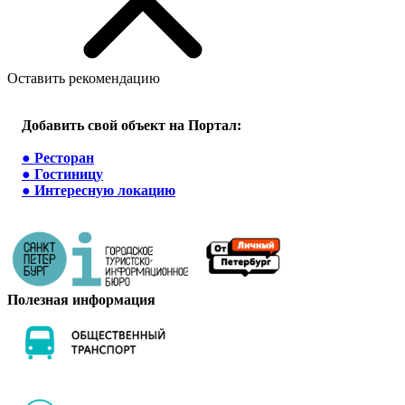
Оставить рекомендацию
Добавить свой объект на Портал:
●
Ресторан
●
Гостиницу
●
Интересную локацию
Полезная информация