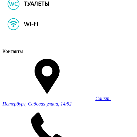
Контакты
Санкт-
Петербург, Садовая улица, 14/52