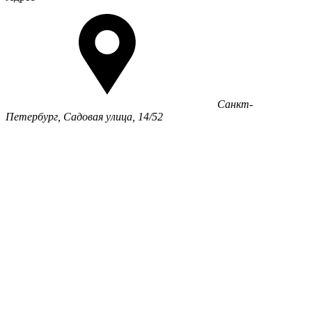
Санкт-
Петербург, Садовая улица, 14/52