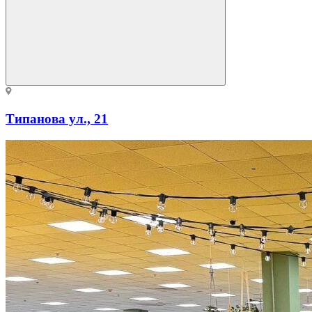
Типанова ул., 21