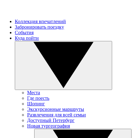
Коллекция впечатлений
Забронировать поездку
События
Куда пойти
Места
Где поесть
Шопинг
Экскурсионные маршруты
Развлечения для всей семьи
Доступный Петербург
Новая тургеография