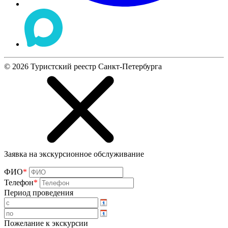
©
2026
Туристский реестр Санкт-Петербурга
Заявка на экскурсионное обслуживание
ФИО
*
Телефон
*
Период проведения
Пожелание к экскурсии