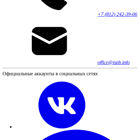
+7 (812) 242-39-06
office@ispb.info
Официальные аккаунты в социальных сетях