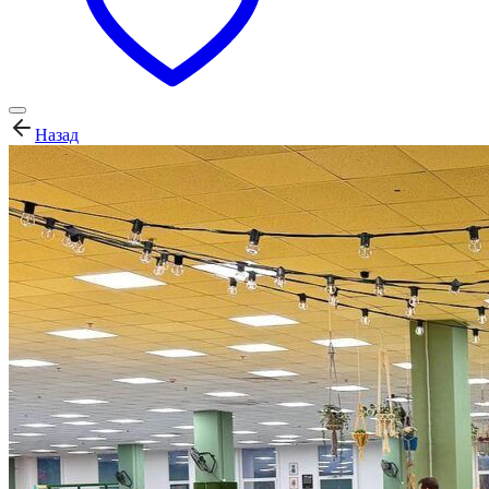
Назад