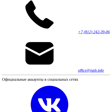
+7 (812) 242-39-06
office@ispb.info
Официальные аккаунты в социальных сетях