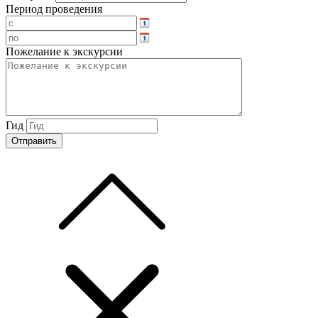
Период проведения
Пожелание к экскурсии
Гид