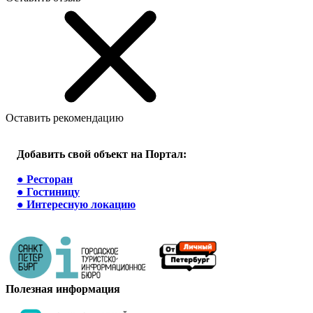
Оставить рекомендацию
Добавить свой объект на Портал:
●
Ресторан
●
Гостиницу
●
Интересную локацию
Полезная информация