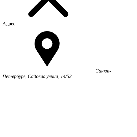
Адрес
Санкт-
Петербург, Садовая улица, 14/52