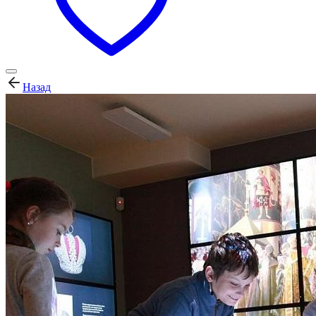
Назад