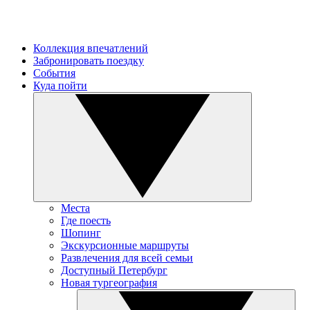
Коллекция впечатлений
Забронировать поездку
События
Куда пойти
Места
Где поесть
Шопинг
Экскурсионные маршруты
Развлечения для всей семьи
Доступный Петербург
Новая тургеография