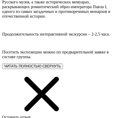
Русского музея, а также исторических мемуарах,
раскрывающих романтический образ императора Павла I,
одного из самых загадочных и противоречивых монархов в
отечественной истории.
Продолжительность интерактивной экскурсии – 2-2,5 часа.
Посетить экспозицию можно по предварительной заявке в
составе группы.
ЧИТАТЬ ПОЛНОСТЬЮ
СВЕРНУТЬ
Оставить отзыв