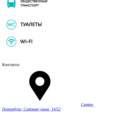
Контакты
Санкт-
Петербург, Садовая улица, 14/52