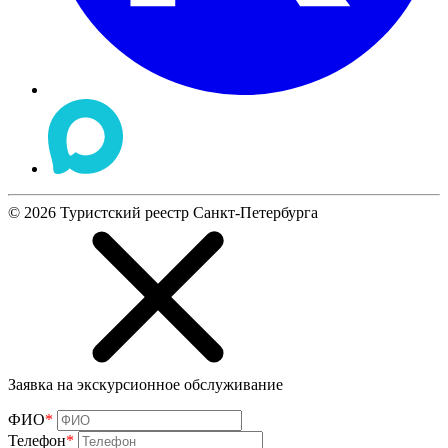
©
2026
Туристский реестр Санкт-Петербурга
Заявка на экскурсионное обслуживание
ФИО
*
Телефон
*