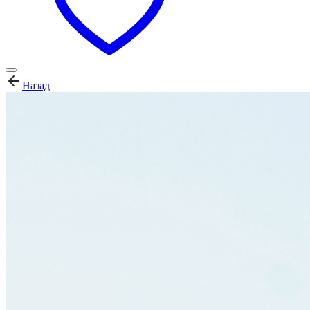
Назад