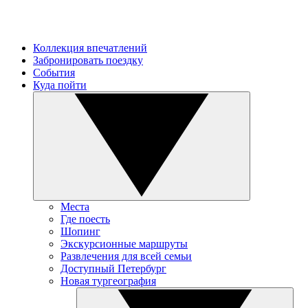
Коллекция впечатлений
Забронировать поездку
События
Куда пойти
Места
Где поесть
Шопинг
Экскурсионные маршруты
Развлечения для всей семьи
Доступный Петербург
Новая тургеография