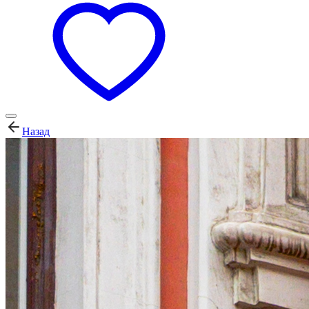
Назад