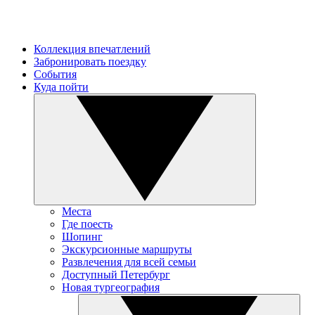
Коллекция впечатлений
Забронировать поездку
События
Куда пойти
Места
Где поесть
Шопинг
Экскурсионные маршруты
Развлечения для всей семьи
Доступный Петербург
Новая тургеография