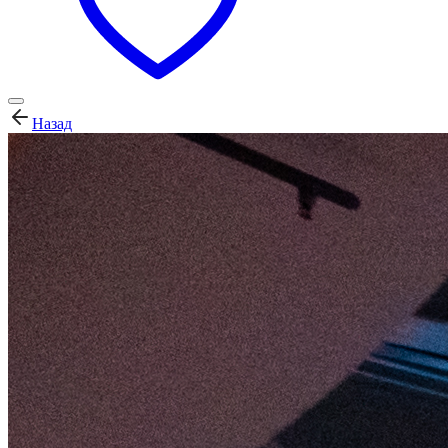
Назад