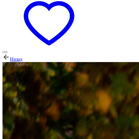
Назад