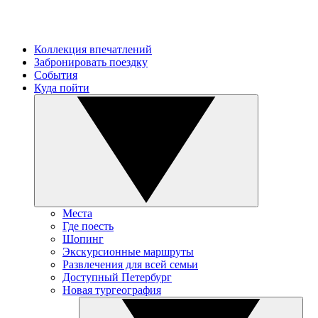
Коллекция впечатлений
Забронировать поездку
События
Куда пойти
Места
Где поесть
Шопинг
Экскурсионные маршруты
Развлечения для всей семьи
Доступный Петербург
Новая тургеография