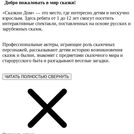
Добро пожаловать в мир сказки!
«Сказкин Дом» — это место, где интересно детям и нескучно
взрослым. Здесь ребята от 1 до 12 лет смогут посетить
интерактивные спектакли, поставленных на основе русских и
зарубежных сказок.
Профессиональные актеры, играющие роль сказочных
персонажей, рассказывают детям историю возникновения
сказок и былин, знакомят с предметами сказочного мира и
старорусского быта и разгадывают веселые загадки.
ЧИТАТЬ ПОЛНОСТЬЮ
СВЕРНУТЬ