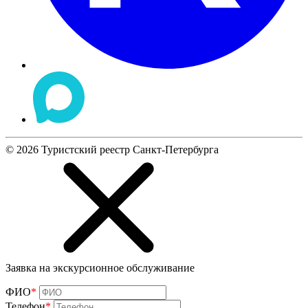
©
2026
Туристский реестр Санкт-Петербурга
Заявка на экскурсионное обслуживание
ФИО
*
Телефон
*