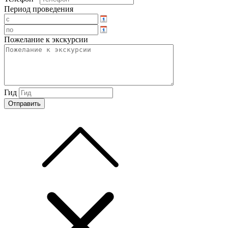
Период проведения
Пожелание к экскурсии
Гид