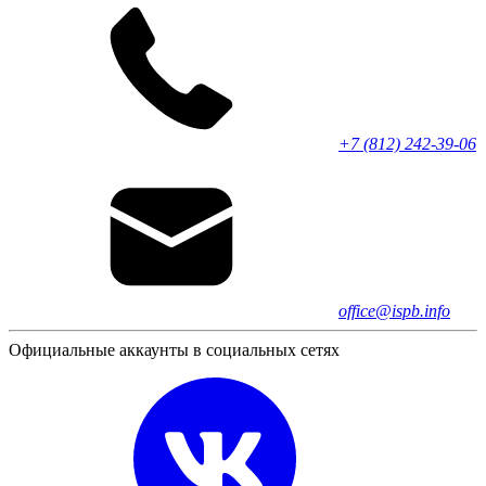
+7 (812) 242-39-06
office@ispb.info
Официальные аккаунты в социальных сетях