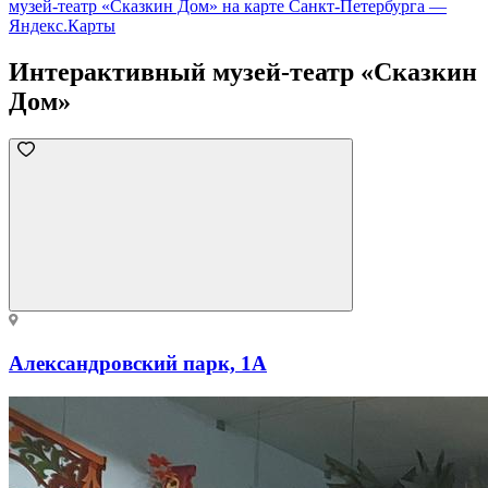
музей-театр «Сказкин Дом» на карте Санкт‑Петербурга —
Яндекс.Карты
Интерактивный музей-театр «Сказкин
Дом»
Александровский парк, 1А