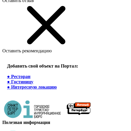
Оставить отзыв
Оставить рекомендацию
Добавить свой объект на Портал:
●
Ресторан
●
Гостиницу
●
Интересную локацию
Полезная информация