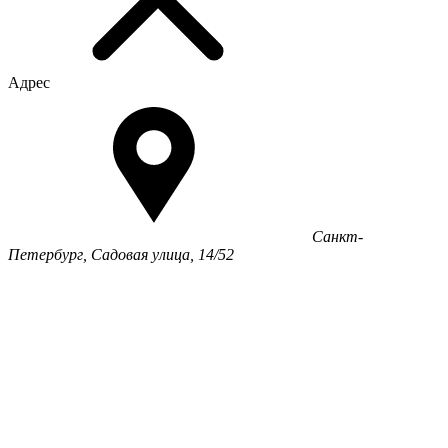
Адрес
Санкт-
Петербург, Садовая улица, 14/52