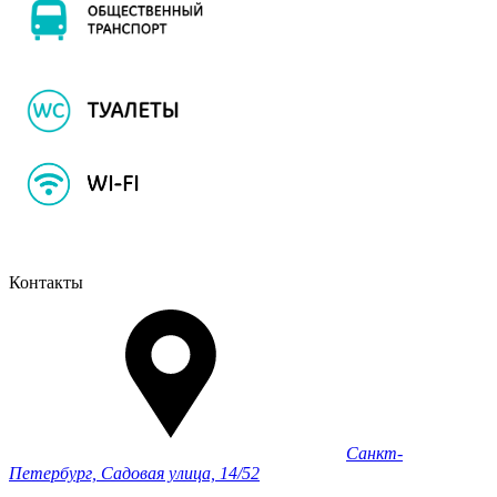
Контакты
Санкт-
Петербург, Садовая улица, 14/52