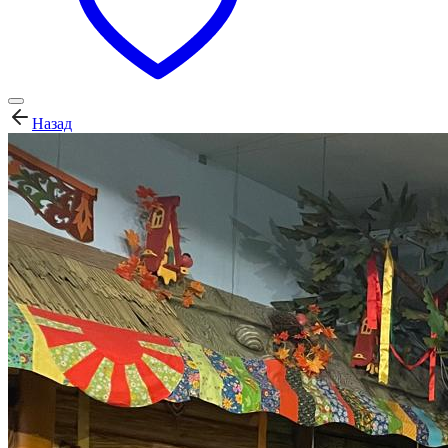
Назад