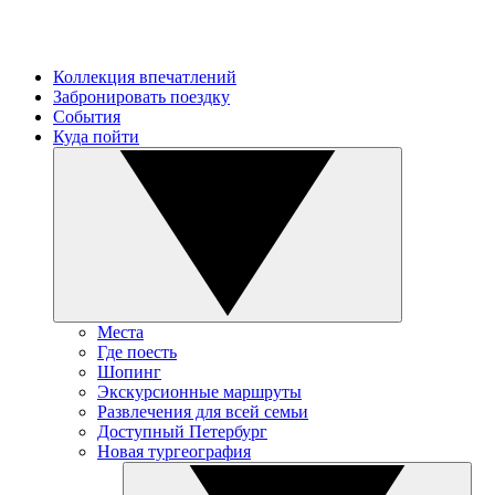
Коллекция впечатлений
Забронировать поездку
События
Куда пойти
Места
Где поесть
Шопинг
Экскурсионные маршруты
Развлечения для всей семьи
Доступный Петербург
Новая тургеография