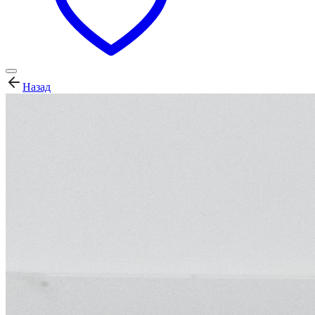
Назад