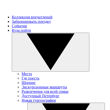
Коллекция впечатлений
Забронировать поездку
События
Куда пойти
Места
Где поесть
Шопинг
Экскурсионные маршруты
Развлечения для всей семьи
Доступный Петербург
Новая тургеография