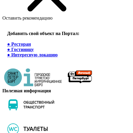
Оставить рекомендацию
Добавить свой объект на Портал:
●
Ресторан
●
Гостиницу
●
Интересную локацию
Полезная информация