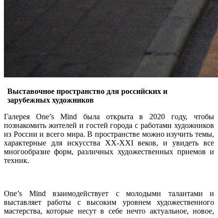
Выставочное пространство для российских и
зарубежных художников
Галерея One’s Mind была открыта в 2020 году, чтобы
познакомить жителей и гостей города с работами художников
из России и всего мира. В пространстве можно изучить темы,
характерные для искусства XX-XXI веков, и увидеть все
многообразие форм, различных художественных приемов и
техник.
One’s Mind взаимодействует с молодыми талантами и
выставляет работы с высоким уровнем художественного
мастерства, которые несут в себе нечто актуальное, новое,