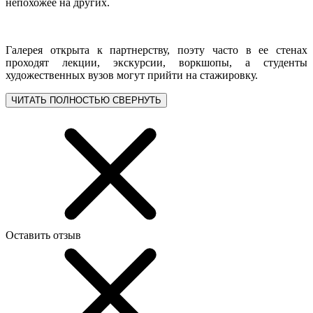
непохожее на других.
Галерея открыта к партнерству, поэту часто в ее стенах
проходят лекции, экскурсии, воркшопы, а студенты
художественных вузов могут прийти на стажировку.
ЧИТАТЬ ПОЛНОСТЬЮ
СВЕРНУТЬ
Оставить отзыв