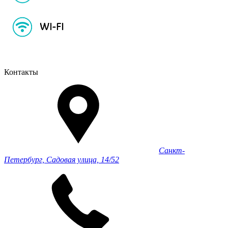
Контакты
Санкт-
Петербург, Садовая улица, 14/52