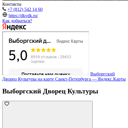
Контакты
+7 (812) 542 14 60
https://dkvdk.ru/
Как добраться?
Выборгский
Дворец Культуры на карте Санкт‑Петербурга — Яндекс.Карты
Выборгский Дворец Культуры