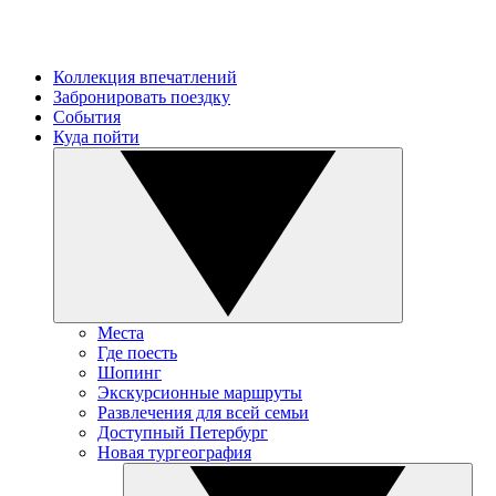
Коллекция впечатлений
Забронировать поездку
События
Куда пойти
Места
Где поесть
Шопинг
Экскурсионные маршруты
Развлечения для всей семьи
Доступный Петербург
Новая тургеография