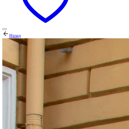
Назад