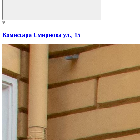
Комиссара Смирнова ул., 15