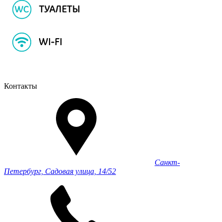
Контакты
Санкт-
Петербург, Садовая улица, 14/52