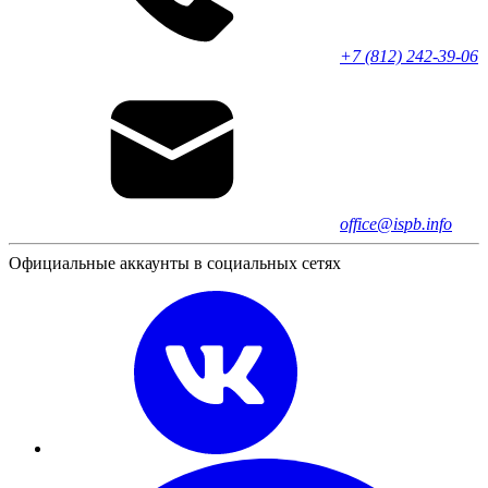
+7 (812) 242-39-06
office@ispb.info
Официальные аккаунты в социальных сетях