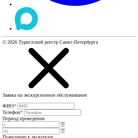
©
2026
Туристский реестр Санкт-Петербурга
Заявка на экскурсионное обслуживание
ФИО
*
Телефон
*
Период проведения
Пожелание к экскурсии