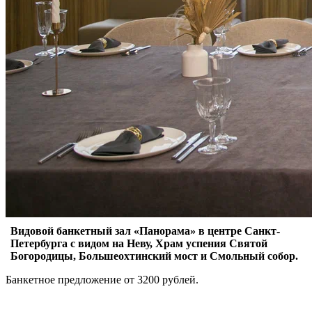
Видовой банкетный зал «Панорама» в центре Санкт-
Петербурга с видом на Неву, Храм успения Святой
Богородицы, Большеохтинский мост и Смольный собор.
Банкетное предложение от 3200 рублей.