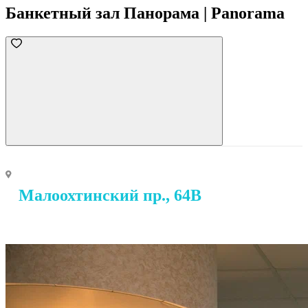
Банкетный зал Панорама | Panorama
Малоохтинский пр., 64В