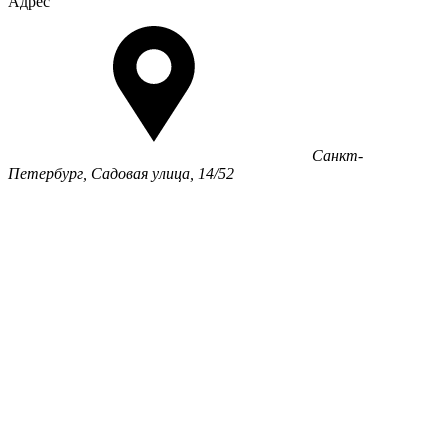
Адрес
Санкт-
Петербург, Садовая улица, 14/52