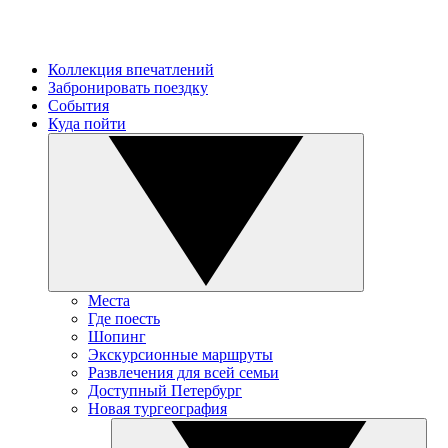
Коллекция впечатлений
Забронировать поездку
События
Куда пойти
Места
Где поесть
Шопинг
Экскурсионные маршруты
Развлечения для всей семьи
Доступный Петербург
Новая тургеография