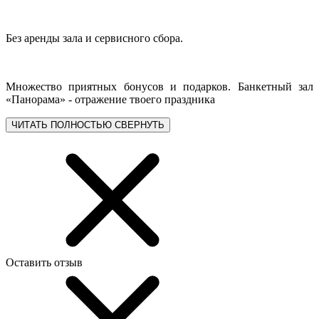
Без аренды зала и сервисного сбора.
Множество приятных бонусов и подарков. Банкетный зал
«Панорама» - отражение твоего праздника
ЧИТАТЬ ПОЛНОСТЬЮ
СВЕРНУТЬ
Оставить отзыв