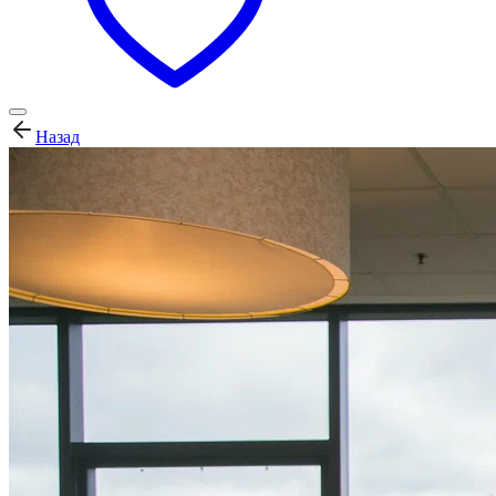
Назад