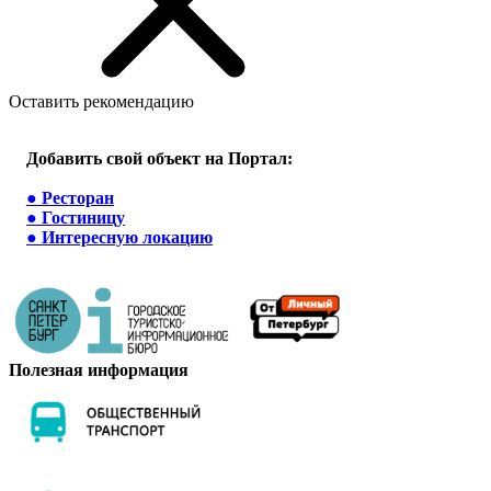
Оставить рекомендацию
Добавить свой объект на Портал:
●
Ресторан
●
Гостиницу
●
Интересную локацию
Полезная информация