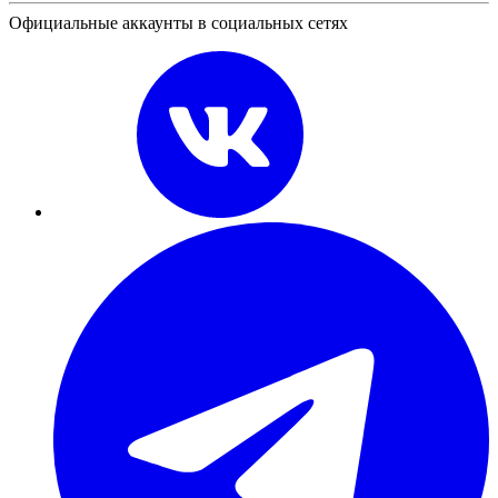
Официальные аккаунты в социальных сетях