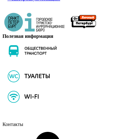
Полезная информация
Контакты