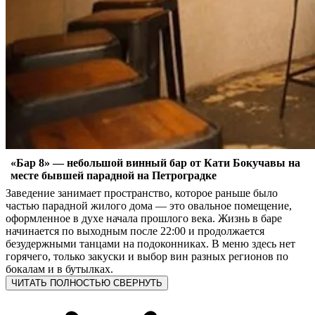
«Бар 8» — небольшой винный бар от Кати Бокучавы на
месте бывшей парадной на Петроградке
Заведение занимает пространство, которое раньше было
частью парадной жилого дома — это овальное помещение,
оформленное в духе начала прошлого века. Жизнь в баре
начинается по выходным после 22:00 и продолжается
безудержными танцами на подоконниках. В меню здесь нет
горячего, только закуски и выбор вин разных регионов по
бокалам и в бутылках.
ЧИТАТЬ ПОЛНОСТЬЮ
СВЕРНУТЬ