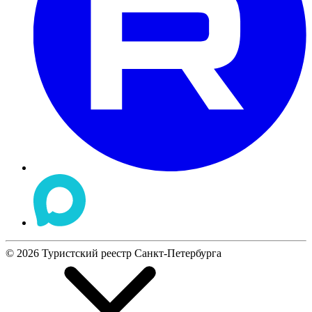
©
2026
Туристский реестр Санкт-Петербурга