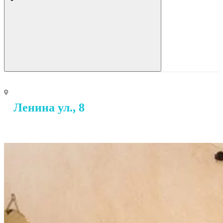
Ленина ул., 8