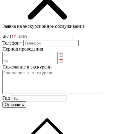
Заявка на экскурсионное обслуживание
ФИО
*
Телефон
*
Период проведения
Пожелание к экскурсии
Гид