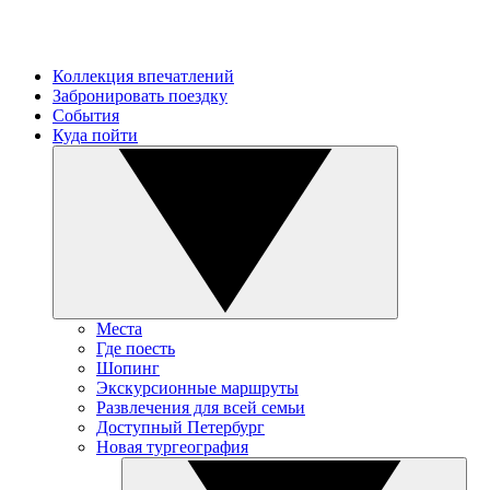
Коллекция впечатлений
Забронировать поездку
События
Куда пойти
Места
Где поесть
Шопинг
Экскурсионные маршруты
Развлечения для всей семьи
Доступный Петербург
Новая тургеография