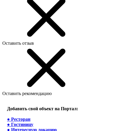
Оставить отзыв
Оставить рекомендацию
Добавить свой объект на Портал:
●
Ресторан
●
Гостиницу
●
Интересную локацию