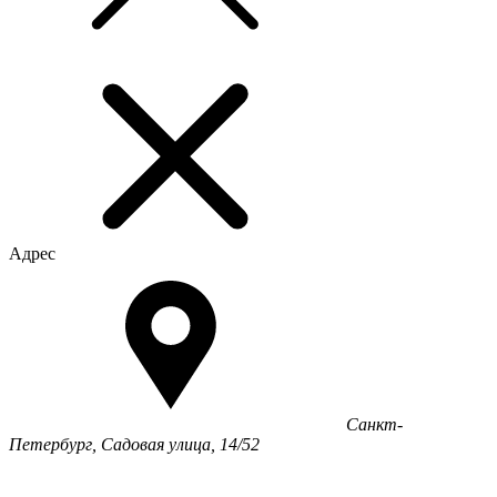
Адрес
Санкт-
Петербург, Садовая улица, 14/52