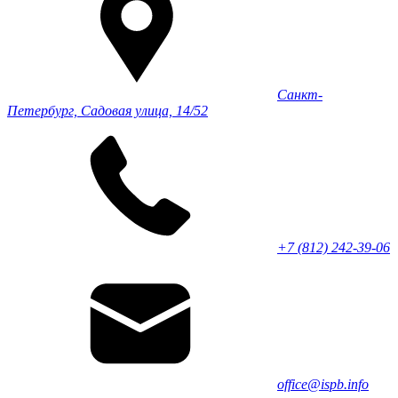
Санкт-
Петербург, Садовая улица, 14/52
+7 (812) 242-39-06
office@ispb.info