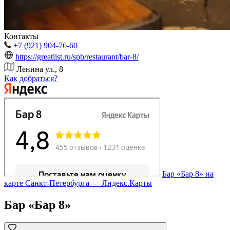
Контакты
+7 (921) 904-76-60
https://greatlist.ru/spb/restaurant/bar-8/
Ленина ул., 8
Как добраться?
Бар «Бар 8» на
карте Санкт‑Петербурга — Яндекс.Карты
Бар «Бар 8»