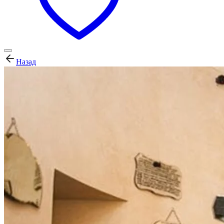
Назад