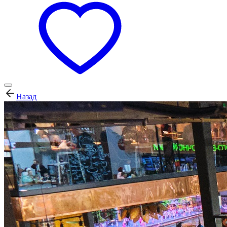
Назад