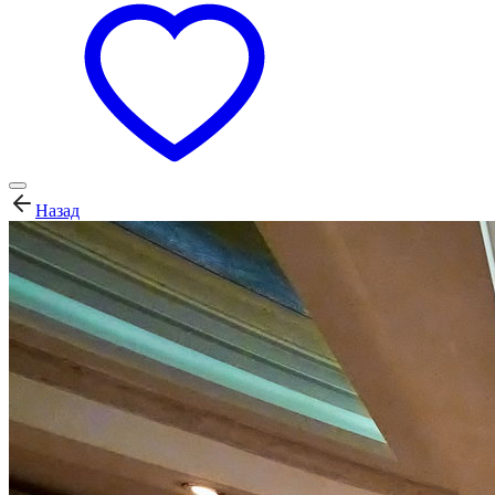
Назад