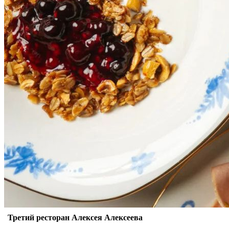
Третий ресторан Алексея Алексеева