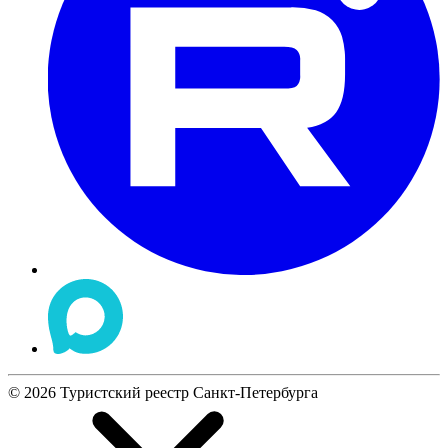
©
2026
Туристский реестр Санкт-Петербурга