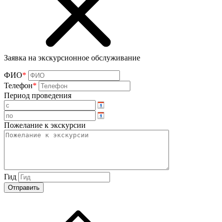
Заявка на экскурсионное обслуживание
ФИО
*
Телефон
*
Период проведения
Пожелание к экскурсии
Гид