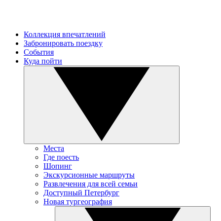
Коллекция впечатлений
Забронировать поездку
События
Куда пойти
Места
Где поесть
Шопинг
Экскурсионные маршруты
Развлечения для всей семьи
Доступный Петербург
Новая тургеография