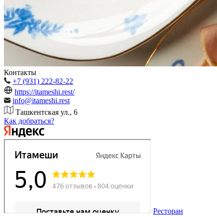
Контакты
+7 (931) 222-82-22
https://itameshi.rest/
info@itameshi.rest
Ташкентская ул., 6
Как добраться?
Ресторан