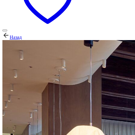
Назад