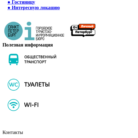
●
Гостиницу
●
Интересную локацию
Полезная информация
Контакты