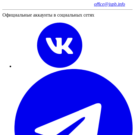
office@ispb.info
Официальные аккаунты в социальных сетях