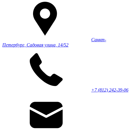
Санкт-
Петербург, Садовая улица, 14/52
+7 (812) 242-39-06