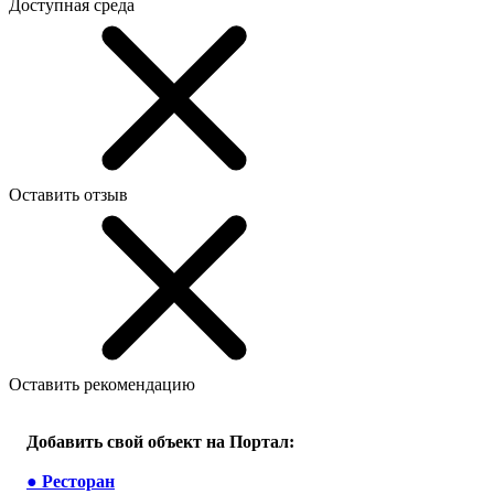
Доступная среда
Оставить отзыв
Оставить рекомендацию
Добавить свой объект на Портал:
●
Ресторан