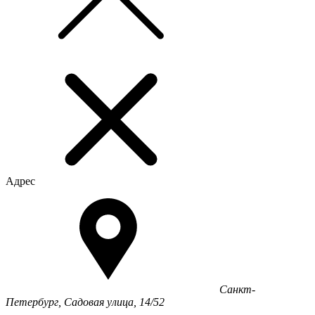
Адрес
Санкт-
Петербург, Садовая улица, 14/52