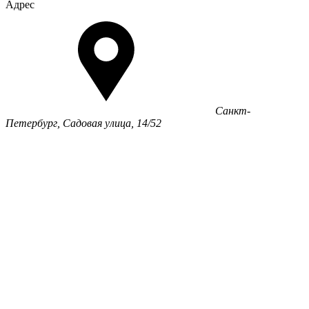
Адрес
Санкт-
Петербург, Садовая улица, 14/52