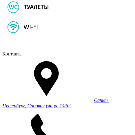
Контакты
Санкт-
Петербург, Садовая улица, 14/52