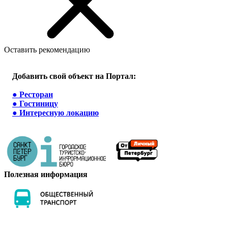
Оставить рекомендацию
Добавить свой объект на Портал:
●
Ресторан
●
Гостиницу
●
Интересную локацию
Полезная информация