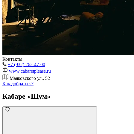
Контакты
+7 (932) 262-47-00
www.cabaretplease.ru
Маяковского ул., 52
Как добраться?
Кабаре «Шум»