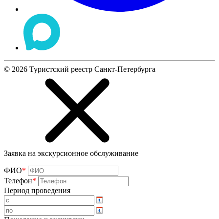
©
2026
Туристский реестр Санкт-Петербурга
Заявка на экскурсионное обслуживание
ФИО
*
Телефон
*
Период проведения