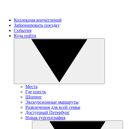
Коллекция впечатлений
Забронировать поездку
События
Куда пойти
Места
Где поесть
Шопинг
Экскурсионные маршруты
Развлечения для всей семьи
Доступный Петербург
Новая тургеография