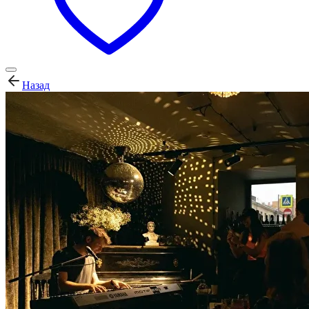
Назад