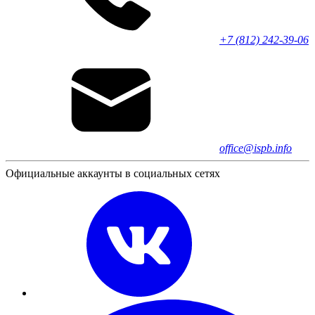
+7 (812) 242-39-06
office@ispb.info
Официальные аккаунты в социальных сетях