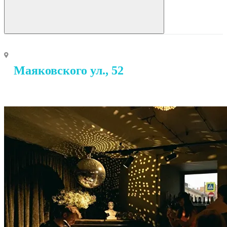
Маяковского ул., 52