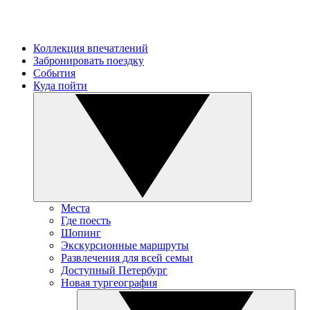
Коллекция впечатлений
Забронировать поездку
События
Куда пойти
Места
Где поесть
Шопинг
Экскурсионные маршруты
Развлечения для всей семьи
Доступный Петербург
Новая тургеография