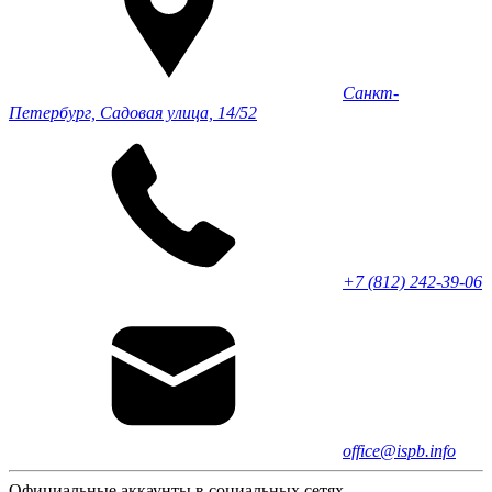
Санкт-
Петербург, Садовая улица, 14/52
+7 (812) 242-39-06
office@ispb.info
Официальные аккаунты в социальных сетях