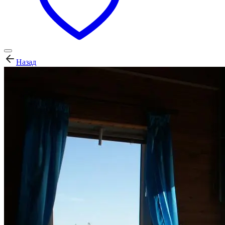
Назад