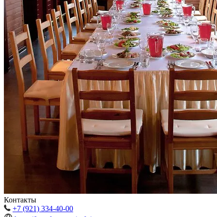
Контакты
+7 (921) 334-40-00