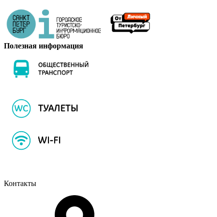
Полезная информация
Контакты