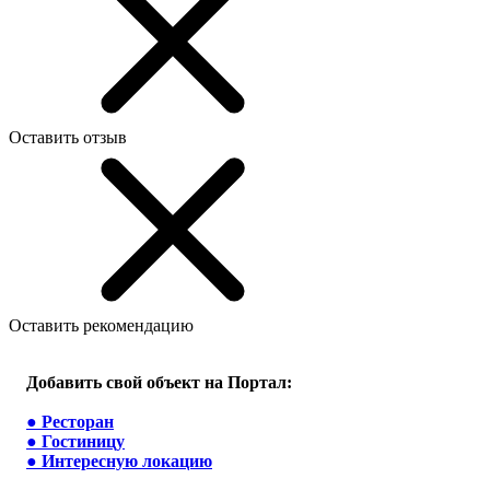
Оставить отзыв
Оставить рекомендацию
Добавить свой объект на Портал:
●
Ресторан
●
Гостиницу
●
Интересную локацию