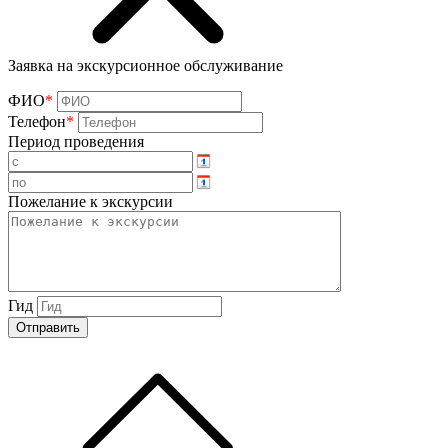
Заявка на экскурсионное обслуживание
ФИО
*
Телефон
*
Период проведения
Пожелание к экскурсии
Гид