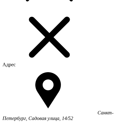
Адрес
Санкт-
Петербург, Садовая улица, 14/52