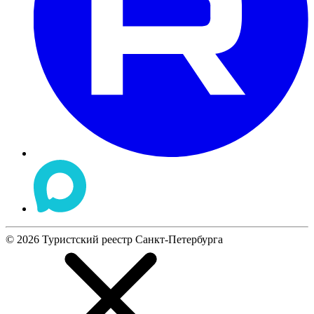
©
2026
Туристский реестр Санкт-Петербурга