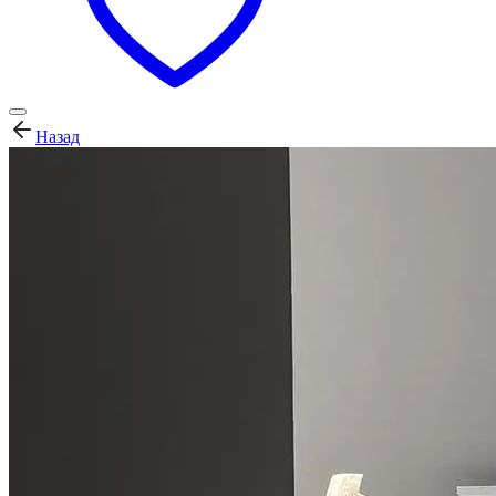
Назад