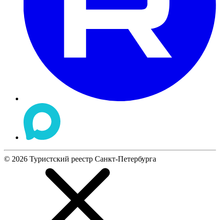
©
2026
Туристский реестр Санкт-Петербурга