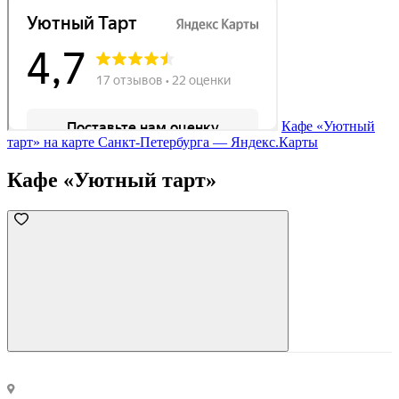
Кафе «Уютный
тарт» на карте Санкт‑Петербурга — Яндекс.Карты
Кафе «Уютный тарт»