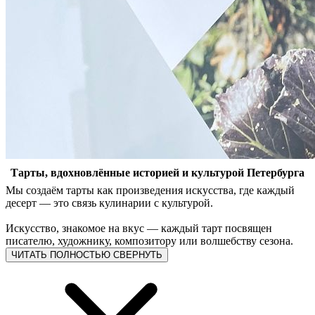
Тарты, вдохновлённые историей и культурой Петербурга
Мы создаём тарты как произведения искусства, где каждый
десерт — это связь кулинарии с культурой.
Искусство, знакомое на вкус — каждый тарт посвящен
писателю, художнику, композитору или волшебству сезона.
ЧИТАТЬ ПОЛНОСТЬЮ
СВЕРНУТЬ