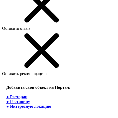
Оставить отзыв
Оставить рекомендацию
Добавить свой объект на Портал:
●
Ресторан
●
Гостиницу
●
Интересную локацию