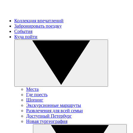
Коллекция впечатлений
Забронировать поездку
События
Куда пойти
Места
Где поесть
Шопинг
Экскурсионные маршруты
Развлечения для всей семьи
Доступный Петербург
Новая тургеография