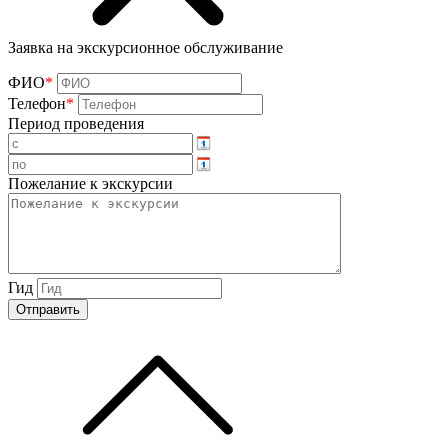
Заявка на экскурсионное обслуживание
ФИО
*
Телефон
*
Период проведения
Пожелание к экскурсии
Гид