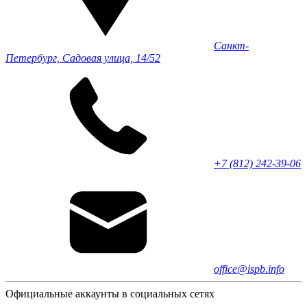
Санкт-
Петербург, Садовая улица, 14/52
+7 (812) 242-39-06
office@ispb.info
Официальные аккаунты в социальных сетях