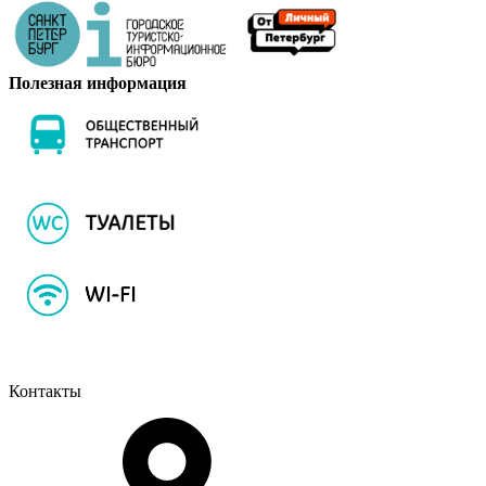
Полезная информация
Контакты