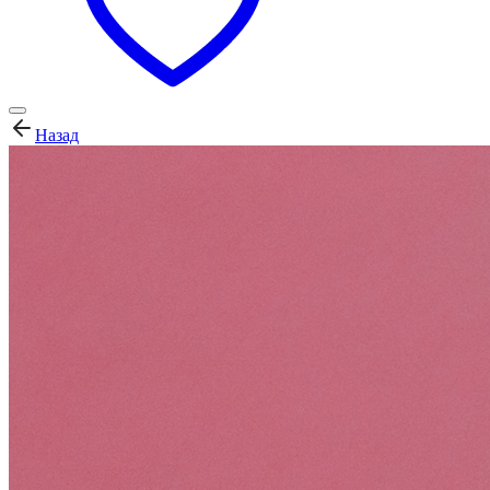
Назад