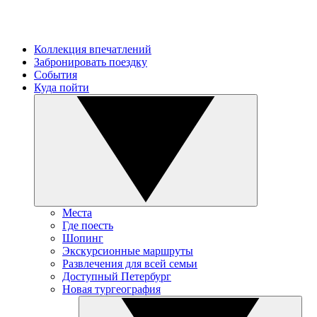
Коллекция впечатлений
Забронировать поездку
События
Куда пойти
Места
Где поесть
Шопинг
Экскурсионные маршруты
Развлечения для всей семьи
Доступный Петербург
Новая тургеография