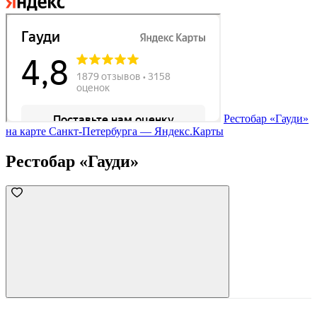
Рестобар «Гауди»
на карте Санкт‑Петербурга — Яндекс.Карты
Рестобар «Гауди»