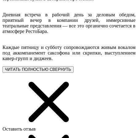
Дневная встреча в рабочий день за деловым обедом,
приятный вечер в компании друзей, иммерсивные
театральные представления — все это органично сочетается в
атмосфере РестоБара.
Каждые пятницу и субботу сопровождаются живым вокалом
под аккомпанемент саксофона или скрипки, выступлением
кавер-групп и диджеев.
ЧИТАТЬ ПОЛНОСТЬЮ
СВЕРНУТЬ
Оставить отзыв