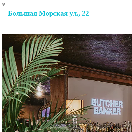
Большая Морская ул., 22