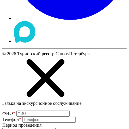
©
2026
Туристский реестр Санкт-Петербурга
Заявка на экскурсионное обслуживание
ФИО
*
Телефон
*
Период проведения