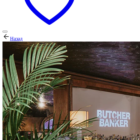
Назад