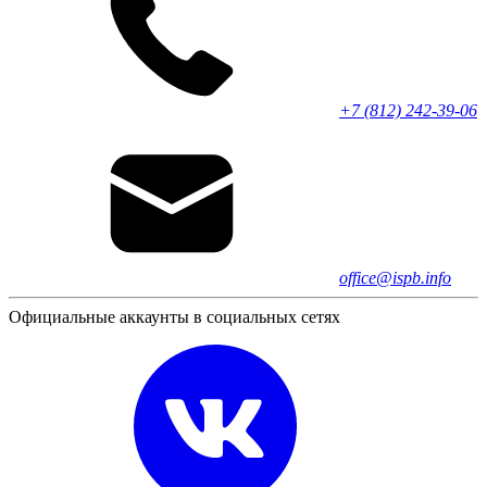
+7 (812) 242-39-06
office@ispb.info
Официальные аккаунты в социальных сетях