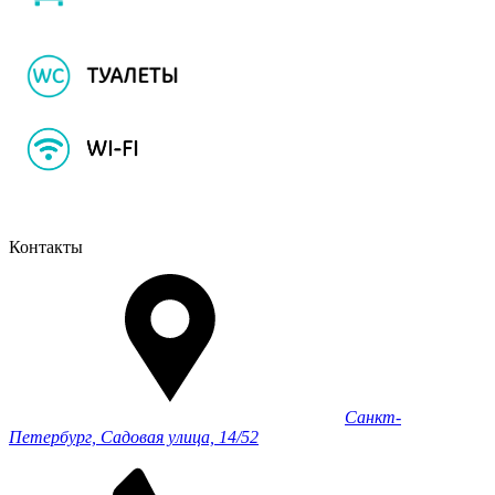
Контакты
Санкт-
Петербург, Садовая улица, 14/52