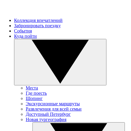
Коллекция впечатлений
Забронировать поездку
События
Куда пойти
Места
Где поесть
Шопинг
Экскурсионные маршруты
Развлечения для всей семьи
Доступный Петербург
Новая тургеография