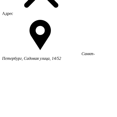
Адрес
Санкт-
Петербург, Садовая улица, 14/52