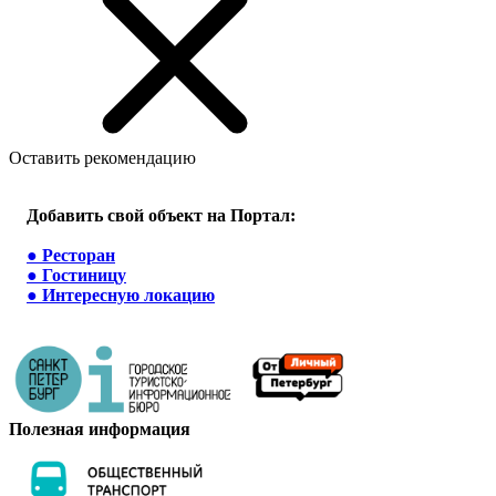
Оставить рекомендацию
Добавить свой объект на Портал:
●
Ресторан
●
Гостиницу
●
Интересную локацию
Полезная информация