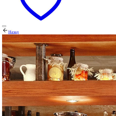
Назад