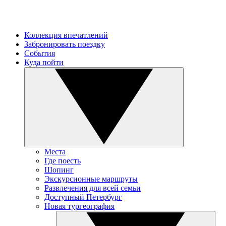
Коллекция впечатлений
Забронировать поездку
События
Куда пойти
Места
Где поесть
Шопинг
Экскурсионные маршруты
Развлечения для всей семьи
Доступный Петербург
Новая тургеография