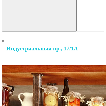
Индустриальный пр., 17/1А