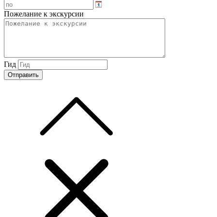
Пожелание к экскурсии
Гид