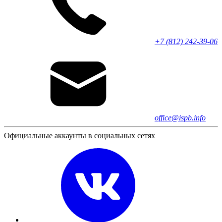
+7 (812) 242-39-06
office@ispb.info
Официальные аккаунты в социальных сетях