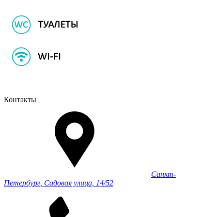
Контакты
Санкт-
Петербург, Садовая улица, 14/52