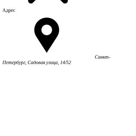
Адрес
Санкт-
Петербург, Садовая улица, 14/52