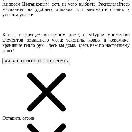
Андреем Цыганковым, есть из чего выбрать. Располагайтесь
компанией на удобных диванах или занимайте столик в
уютном уголке.
Как в настоящем восточном доме, в «Пури» множество
элементов домашнего уюта: текстиль, ковры и керамика,
хранящие тепло рук. Здесь вы дома. Здесь вам по-настоящему
рады!
ЧИТАТЬ ПОЛНОСТЬЮ
СВЕРНУТЬ
Оставить отзыв