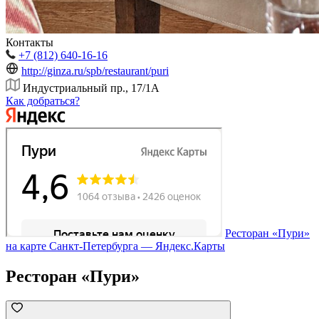
Контакты
+7 (812) 640-16-16
http://ginza.ru/spb/restaurant/puri
Индустриальный пр., 17/1А
Как добраться?
Ресторан «Пури»
на карте Санкт‑Петербурга — Яндекс.Карты
Ресторан «Пури»