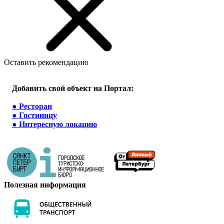
Оставить рекомендацию
Добавить свой объект на Портал:
●
Ресторан
●
Гостиницу
●
Интересную локацию
Полезная информация