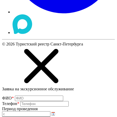
©
2026
Туристский реестр Санкт-Петербурга
Заявка на экскурсионное обслуживание
ФИО
*
Телефон
*
Период проведения