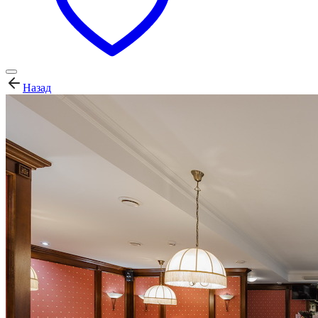
Назад