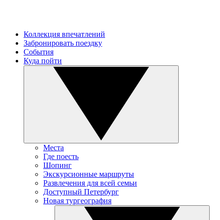
Коллекция впечатлений
Забронировать поездку
События
Куда пойти
Места
Где поесть
Шопинг
Экскурсионные маршруты
Развлечения для всей семьи
Доступный Петербург
Новая тургеография