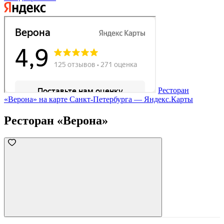
Ресторан
«Верона» на карте Санкт‑Петербурга — Яндекс.Карты
Ресторан «Верона»