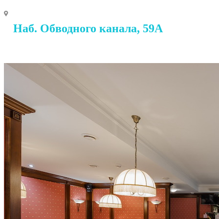
Наб. Обводного канала, 59А