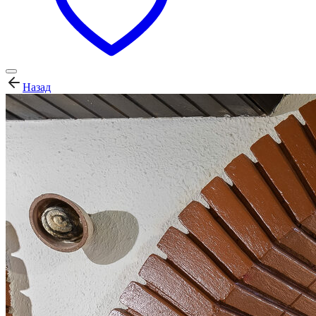
Назад