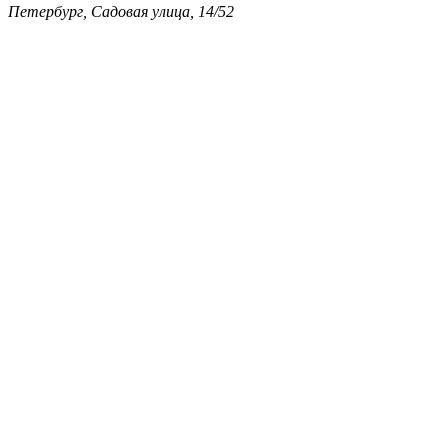
Петербург, Садовая улица, 14/52