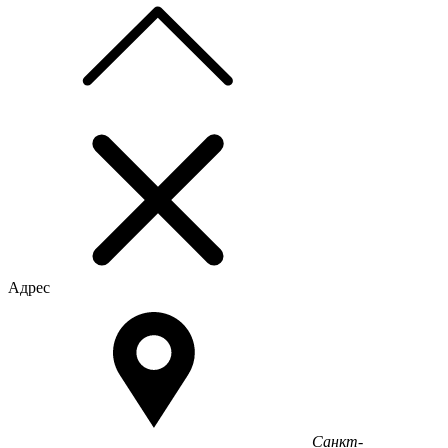
Адрес
Санкт-