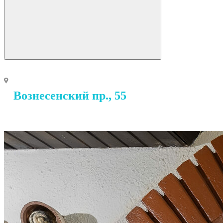
Вознесенский пр., 55