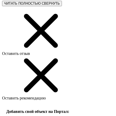
ЧИТАТЬ ПОЛНОСТЬЮ
СВЕРНУТЬ
Оставить отзыв
Оставить рекомендацию
Добавить свой объект на Портал: