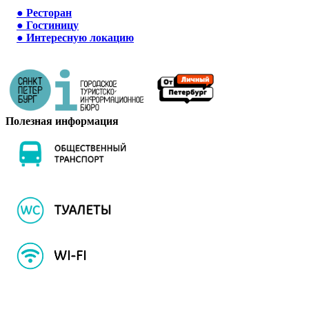
●
Ресторан
●
Гостиницу
●
Интересную локацию
Полезная информация