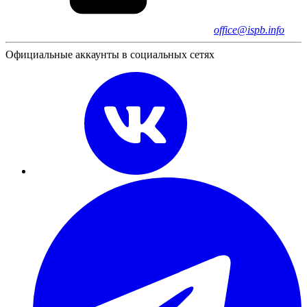
office@ispb.info
Официальные аккаунты в социальных сетях