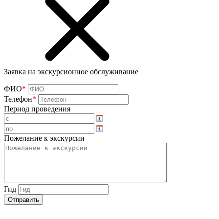
Заявка на экскурсионное обслуживание
ФИО
*
Телефон
*
Период проведения
Пожелание к экскурсии
Гид