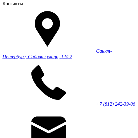
Контакты
Санкт-
Петербург, Садовая улица, 14/52
+7 (812) 242-39-06