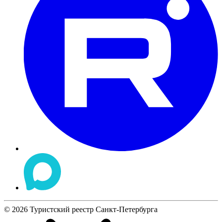
©
2026
Туристский реестр Санкт-Петербурга