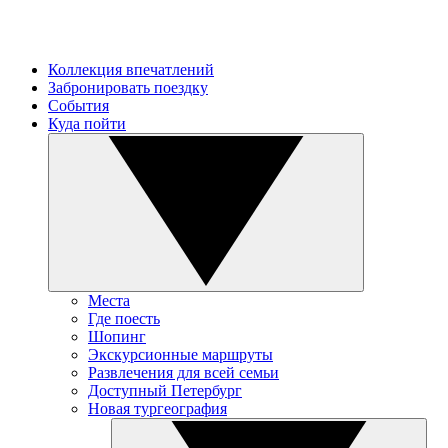
Коллекция впечатлений
Забронировать поездку
События
Куда пойти
Места
Где поесть
Шопинг
Экскурсионные маршруты
Развлечения для всей семьи
Доступный Петербург
Новая тургеография