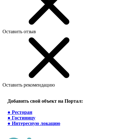
Оставить отзыв
Оставить рекомендацию
Добавить свой объект на Портал:
●
Ресторан
●
Гостиницу
●
Интересную локацию