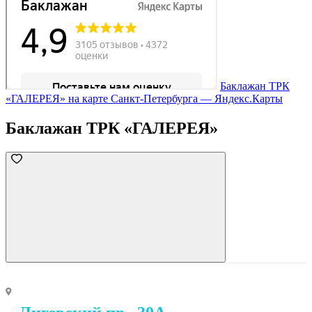
Баклажан ТРК
«ГАЛЕРЕЯ» на карте Санкт‑Петербурга — Яндекс.Карты
Баклажан ТРК «ГАЛЕРЕЯ»