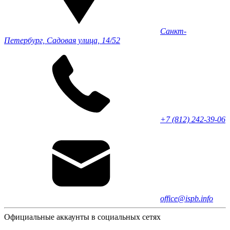
Санкт-
Петербург, Садовая улица, 14/52
+7 (812) 242-39-06
office@ispb.info
Официальные аккаунты в социальных сетях