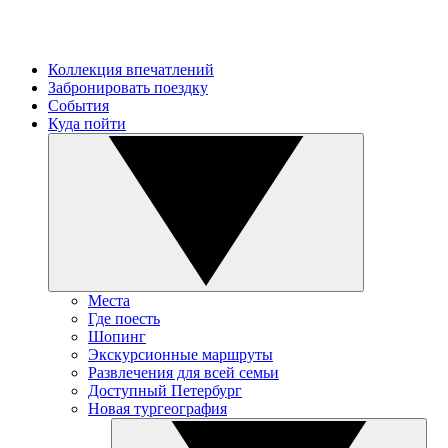
Коллекция впечатлений
Забронировать поездку
События
Куда пойти
Места
Где поесть
Шопинг
Экскурсионные маршруты
Развлечения для всей семьи
Доступный Петербург
Новая тургеография