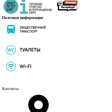
Полезная информация
Контакты