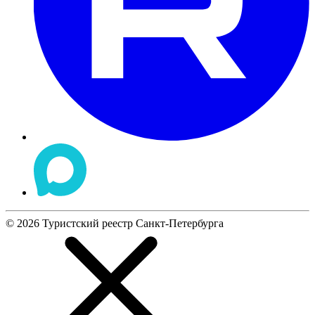
©
2026
Туристский реестр Санкт-Петербурга