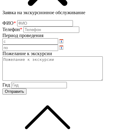
Заявка на экскурсионное обслуживание
ФИО
*
Телефон
*
Период проведения
Пожелание к экскурсии
Гид