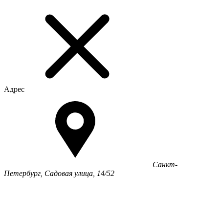
Адрес
Санкт-
Петербург, Садовая улица, 14/52