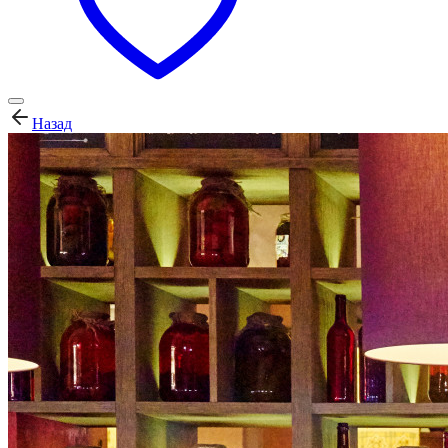
Назад