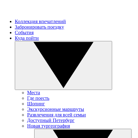
Коллекция впечатлений
Забронировать поездку
События
Куда пойти
Места
Где поесть
Шопинг
Экскурсионные маршруты
Развлечения для всей семьи
Доступный Петербург
Новая тургеография