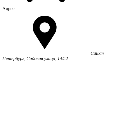
Адрес
Санкт-
Петербург, Садовая улица, 14/52