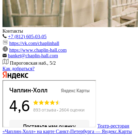
Контакты
+7 (812) 605-03-05
https://vk.com/chaplinhall
https://www.chaplin-hall.com
banket@chaplin-hall.com
Пироговская наб., 5/2
Как добраться?
Театр-ресторан
«Чаплин-Холл» на карте Санкт‑Петербурга — Яндекс.Карты