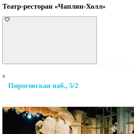
Театр-ресторан «Чаплин-Холл»
Пироговская наб., 5/2