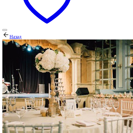
Назад