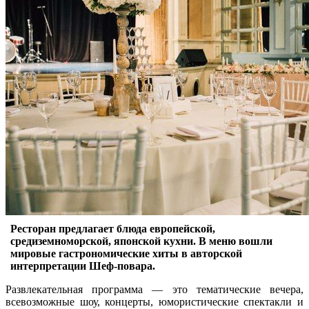
Ресторан предлагает блюда европейской,
средиземноморской, японской кухни. В меню вошли
мировые гастрономические хиты в авторской
интерпретации Шеф-повара.
Развлекательная программа — это тематические вечера,
всевозможные шоу, концерты, юмористические спектакли и