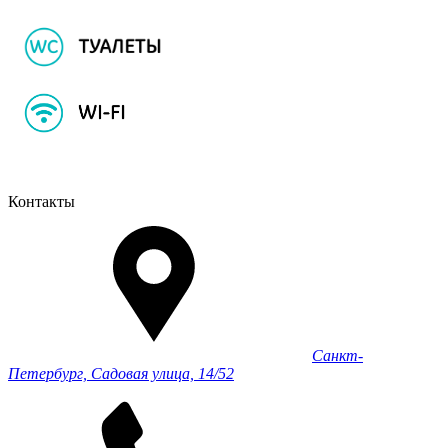
Контакты
Санкт-
Петербург, Садовая улица, 14/52