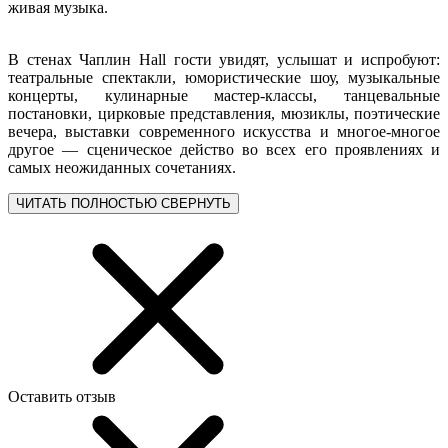
живая музыка.
В стенах Чаплин Hall гости увидят, услышат и испробуют:
театральные спектакли, юмористические шоу, музыкальные
концерты, кулинарные мастер-классы, танцевальные
постановки, цирковые представления, мюзиклы, поэтические
вечера, выставки современного искусства и многое-многое
другое — сценическое действо во всех его проявлениях и
самых неожиданных сочетаниях.
ЧИТАТЬ ПОЛНОСТЬЮ
СВЕРНУТЬ
Оставить отзыв