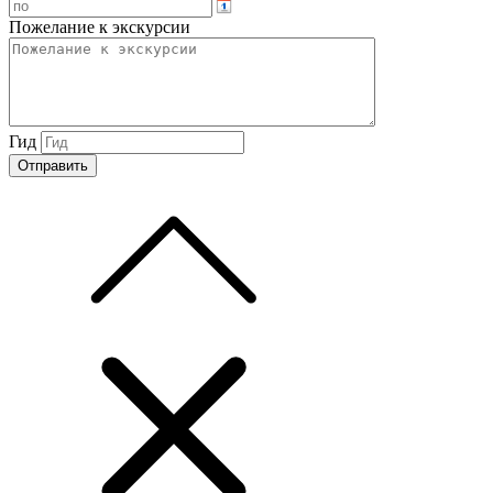
Пожелание к экскурсии
Гид