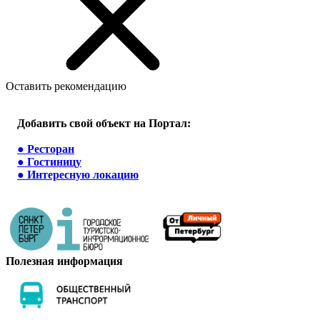
Оставить рекомендацию
Добавить свой объект на Портал:
●
Ресторан
●
Гостиницу
●
Интересную локацию
Полезная информация