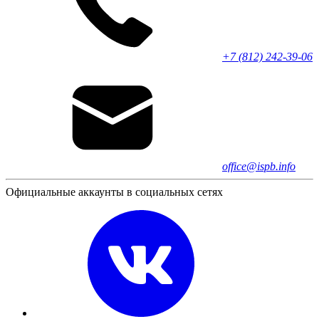
+7 (812) 242-39-06
office@ispb.info
Официальные аккаунты в социальных сетях