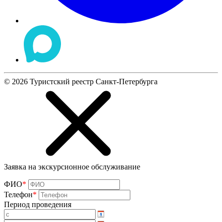
©
2026
Туристский реестр Санкт-Петербурга
Заявка на экскурсионное обслуживание
ФИО
*
Телефон
*
Период проведения