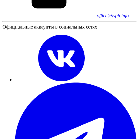
office@ispb.info
Официальные аккаунты в социальных сетях