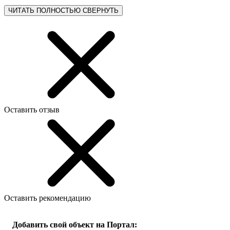
ЧИТАТЬ ПОЛНОСТЬЮ
СВЕРНУТЬ
Оставить отзыв
Оставить рекомендацию
Добавить свой объект на Портал: