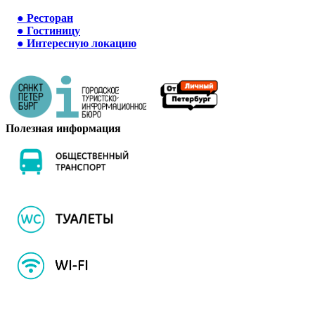
●
Ресторан
●
Гостиницу
●
Интересную локацию
Полезная информация