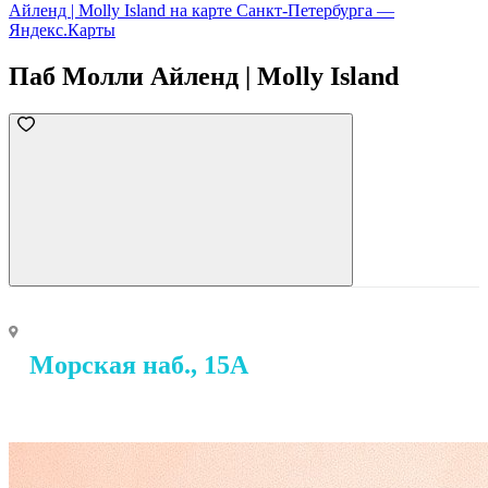
Айленд | Molly Island на карте Санкт‑Петербурга —
Яндекс.Карты
Паб Молли Айленд | Molly Island
Морская наб., 15А