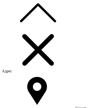
Адрес