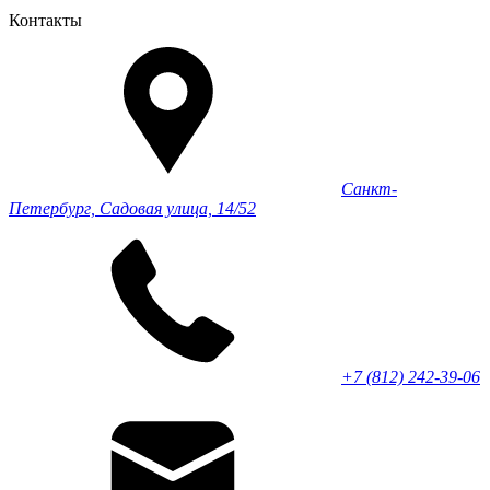
Контакты
Санкт-
Петербург, Садовая улица, 14/52
+7 (812) 242-39-06