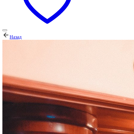
Назад