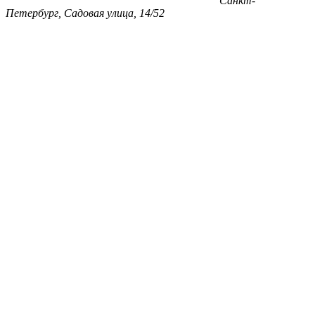
Санкт-
Петербург, Садовая улица, 14/52