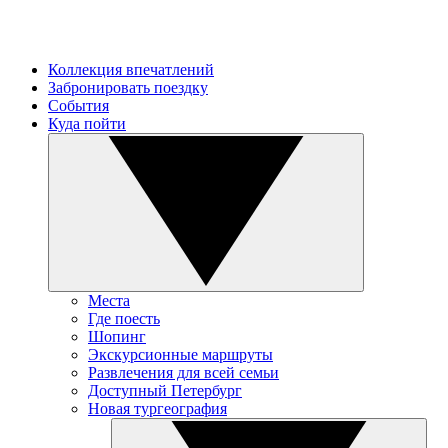
Коллекция впечатлений
Забронировать поездку
События
Куда пойти
Места
Где поесть
Шопинг
Экскурсионные маршруты
Развлечения для всей семьи
Доступный Петербург
Новая тургеография