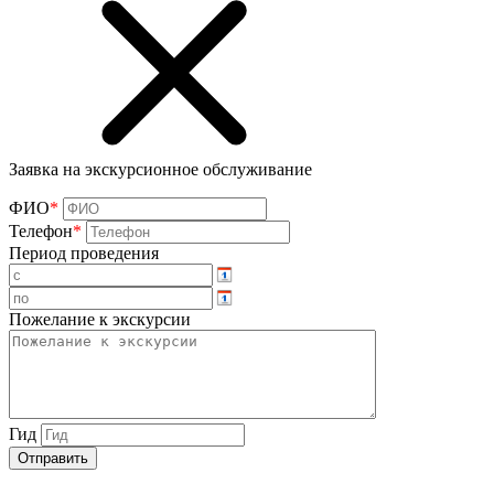
Заявка на экскурсионное обслуживание
ФИО
*
Телефон
*
Период проведения
Пожелание к экскурсии
Гид