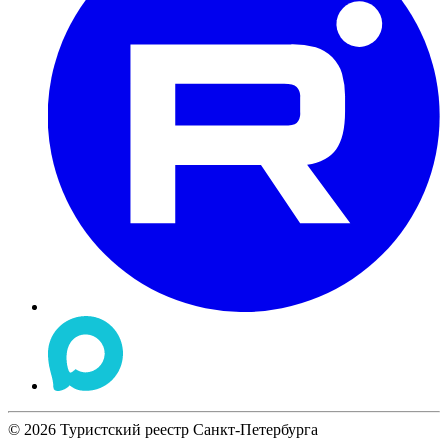
©
2026
Туристский реестр Санкт-Петербурга