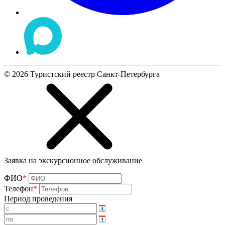
©
2026
Туристский реестр Санкт-Петербурга
Заявка на экскурсионное обслуживание
ФИО
*
Телефон
*
Период проведения