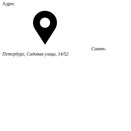
Адрес
Санкт-
Петербург, Садовая улица, 14/52