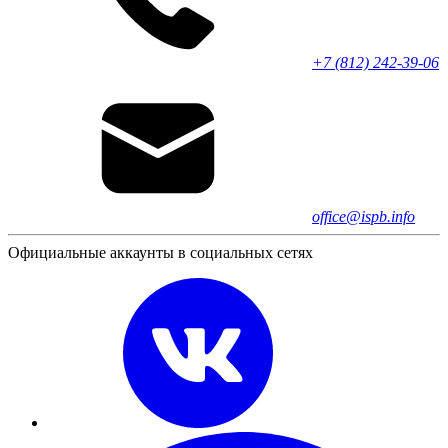
+7 (812) 242-39-06
office@ispb.info
Официальные аккаунты в социальных сетях