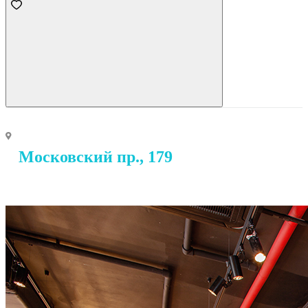
Московский пр., 179