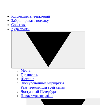
Коллекция впечатлений
Забронировать поездку
События
Куда пойти
Места
Где поесть
Шопинг
Экскурсионные маршруты
Развлечения для всей семьи
Доступный Петербург
Новая тургеография