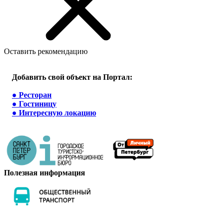
Оставить рекомендацию
Добавить свой объект на Портал:
●
Ресторан
●
Гостиницу
●
Интересную локацию
Полезная информация