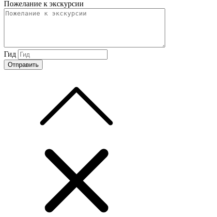
Пожелание к экскурсии
Гид