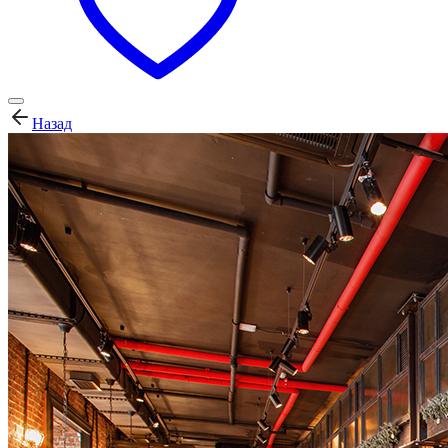
Назад