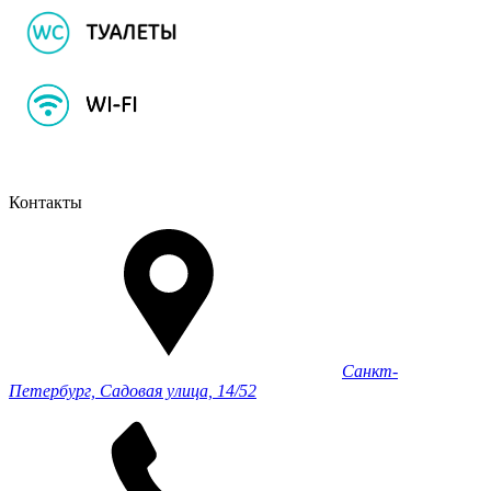
Контакты
Санкт-
Петербург, Садовая улица, 14/52