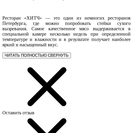
Ресторан «ХИТЧ» — это один из немногих ресторанов
Петербурга, где можно попробовать стейки сухого
вызревания. Самое качественное мясо выдерживается в
специальной камере несколько недель при определенной
температуре и влажности и в результате получает наиболее
яркий и насыщенный вкус.
ЧИТАТЬ ПОЛНОСТЬЮ
СВЕРНУТЬ
Оставить отзыв