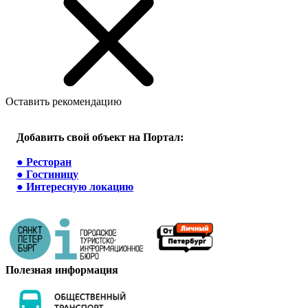
Оставить рекомендацию
Добавить свой объект на Портал:
●
Ресторан
●
Гостиницу
●
Интересную локацию
Полезная информация