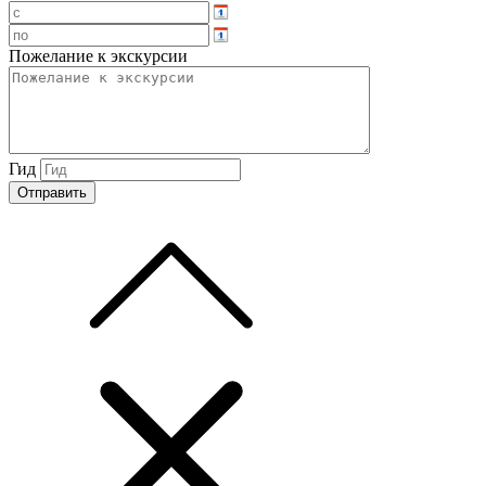
Пожелание к экскурсии
Гид