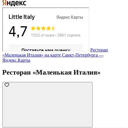
Ресторан
«Маленькая Италия» на карте Санкт‑Петербурга —
Яндекс.Карты
Ресторан «Маленькая Италия»