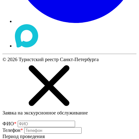
©
2026
Туристский реестр Санкт-Петербурга
Заявка на экскурсионное обслуживание
ФИО
*
Телефон
*
Период проведения