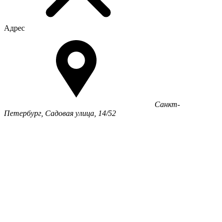
Адрес
Санкт-
Петербург, Садовая улица, 14/52