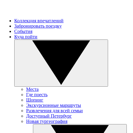
Коллекция впечатлений
Забронировать поездку
События
Куда пойти
Места
Где поесть
Шопинг
Экскурсионные маршруты
Развлечения для всей семьи
Доступный Петербург
Новая тургеография