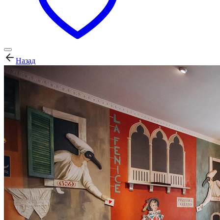
Назад