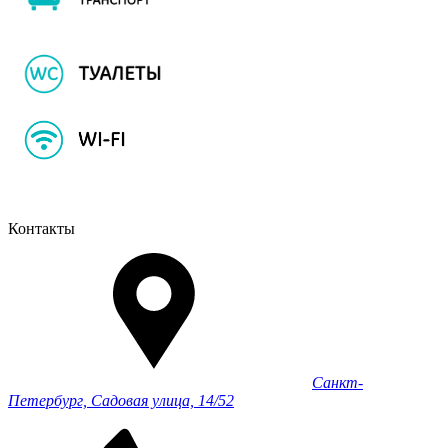
Контакты
Санкт-
Петербург, Садовая улица, 14/52