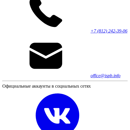
+7 (812) 242-39-06
office@ispb.info
Официальные аккаунты в социальных сетях