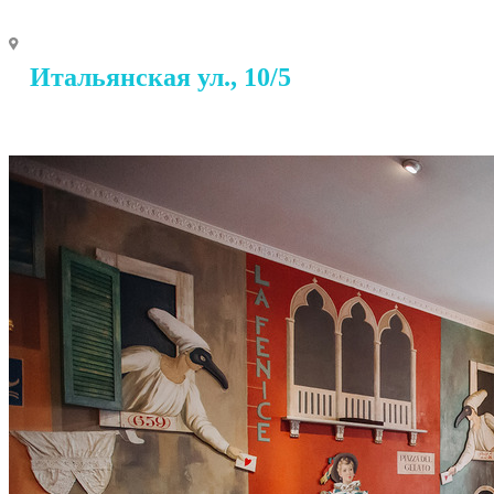
Итальянская ул., 10/5