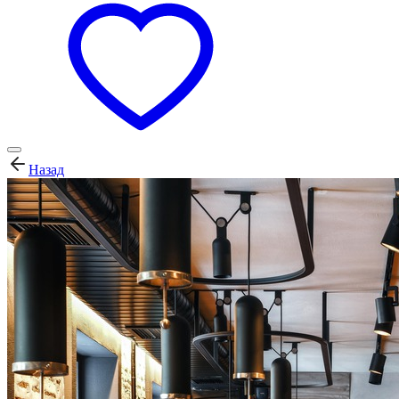
Назад