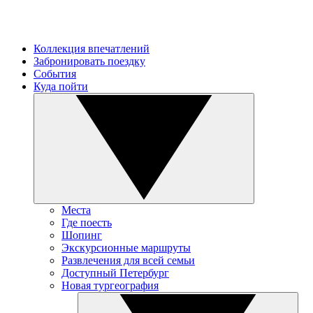
Коллекция впечатлений
Забронировать поездку
События
Куда пойти
Места
Где поесть
Шопинг
Экскурсионные маршруты
Развлечения для всей семьи
Доступный Петербург
Новая тургеография