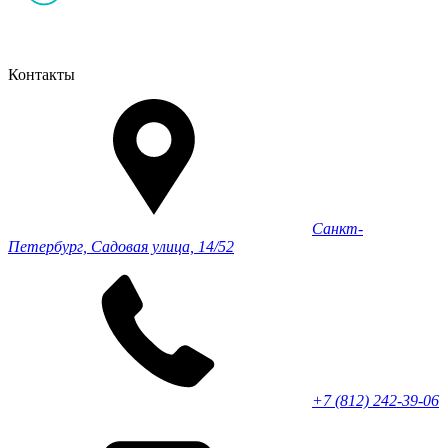
Контакты
Санкт-
Петербург, Садовая улица, 14/52
+7 (812) 242-39-06