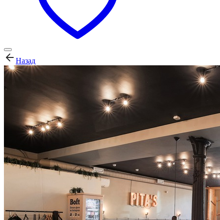
Назад