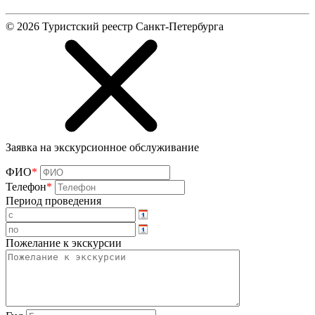
©
2026
Туристский реестр Санкт-Петербурга
Заявка на экскурсионное обслуживание
ФИО
*
Телефон
*
Период проведения
Пожелание к экскурсии