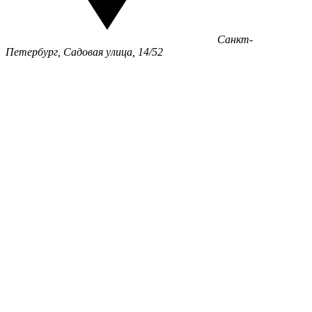
Санкт-
Петербург, Садовая улица, 14/52