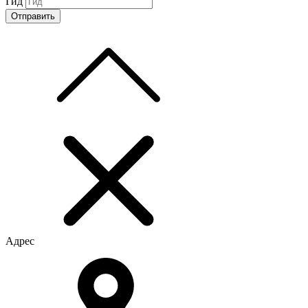
Гид
Адрес