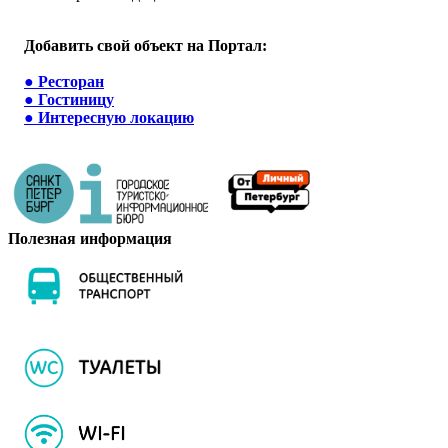
Добавить свой объект на Портал:
●
Ресторан
●
Гостиницу
●
Интересную локацию
Полезная информация