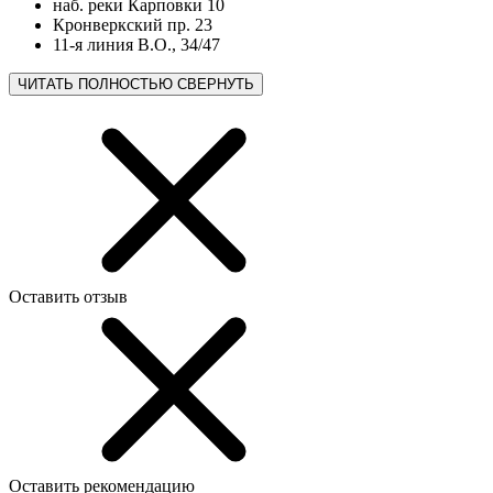
наб. реки Карповки 10
Кронверкский пр. 23
11-я линия В.О., 34/47
ЧИТАТЬ ПОЛНОСТЬЮ
СВЕРНУТЬ
Оставить отзыв
Оставить рекомендацию