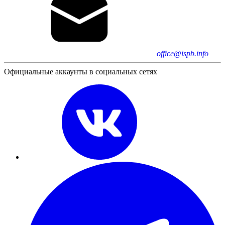
office@ispb.info
Официальные аккаунты в социальных сетях