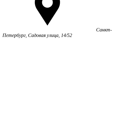
Санкт-
Петербург, Садовая улица, 14/52