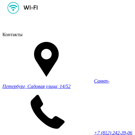
Контакты
Санкт-
Петербург, Садовая улица, 14/52
+7 (812) 242-39-06