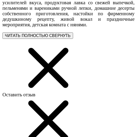
усилителей вкуса, продуктовая лавка со свежей выпечкой,
пельменями и варениками ручной лепки, домашние десерты
собственного приготовления, настойки по фирменному
дедушкиному рецепту, живой вокал и праздничные
мероприятия, детская комната с нянями.
ЧИТАТЬ ПОЛНОСТЬЮ
СВЕРНУТЬ
Оставить отзыв