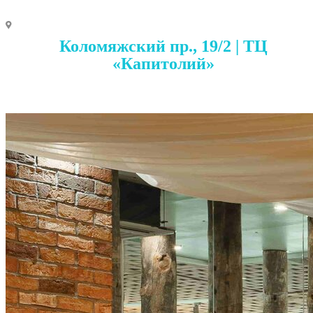
Коломяжский пр., 19/2 | ТЦ
«Капитолий»