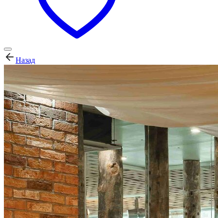
Назад