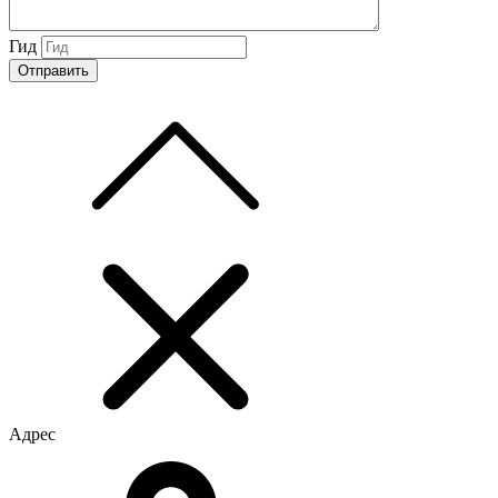
Гид
Адрес