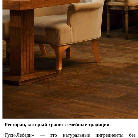
Ресторан, который хранит семейные традиции
«Гуси-Лебеди» — это натуральные ингредиенты без