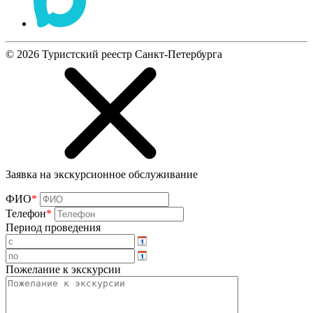
©
2026
Туристский реестр Санкт-Петербурга
Заявка на экскурсионное обслуживание
ФИО
*
Телефон
*
Период проведения
Пожелание к экскурсии