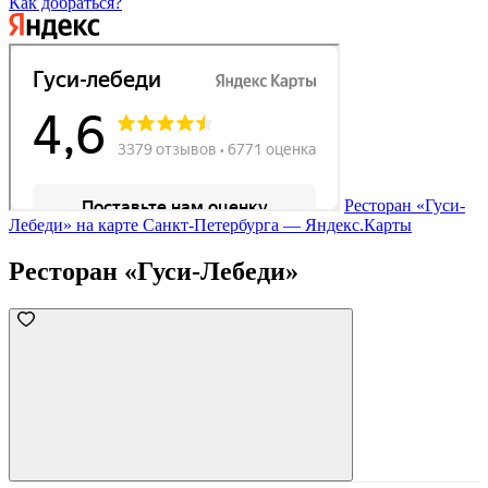
Как добраться?
Ресторан «Гуси-
Лебеди» на карте Санкт‑Петербурга — Яндекс.Карты
Ресторан «Гуси-Лебеди»