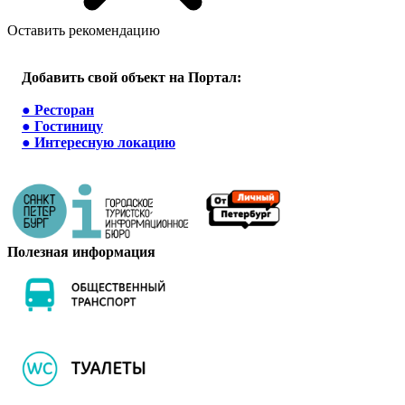
Оставить рекомендацию
Добавить свой объект на Портал:
●
Ресторан
●
Гостиницу
●
Интересную локацию
Полезная информация