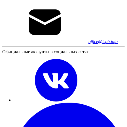
office@ispb.info
Официальные аккаунты в социальных сетях