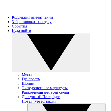
Коллекция впечатлений
Забронировать поездку
События
Куда пойти
Места
Где поесть
Шопинг
Экскурсионные маршруты
Развлечения для всей семьи
Доступный Петербург
Новая тургеография