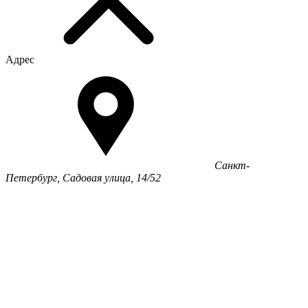
Адрес
Санкт-
Петербург, Садовая улица, 14/52