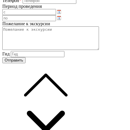
Телефон
*
Период проведения
Пожелание к экскурсии
Гид