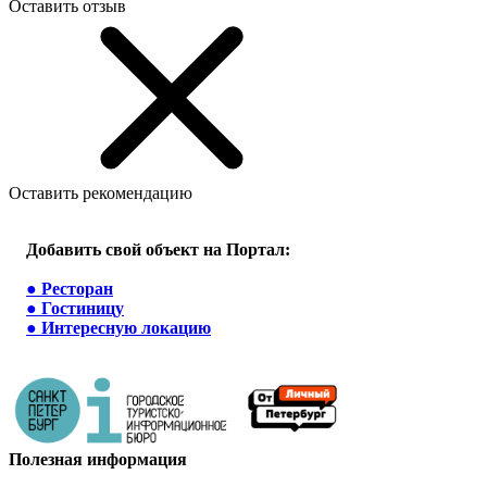
Оставить отзыв
Оставить рекомендацию
Добавить свой объект на Портал:
●
Ресторан
●
Гостиницу
●
Интересную локацию
Полезная информация