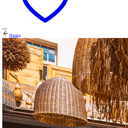
Назад