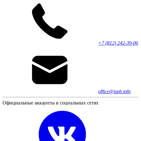
+7 (812) 242-39-06
office@ispb.info
Официальные аккаунты в социальных сетях