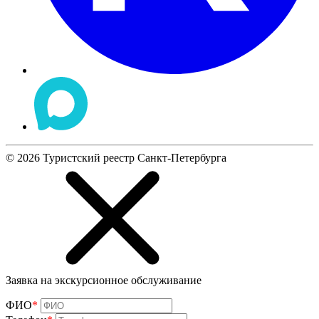
©
2026
Туристский реестр Санкт-Петербурга
Заявка на экскурсионное обслуживание
ФИО
*