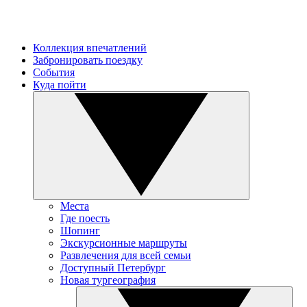
Коллекция впечатлений
Забронировать поездку
События
Куда пойти
Места
Где поесть
Шопинг
Экскурсионные маршруты
Развлечения для всей семьи
Доступный Петербург
Новая тургеография