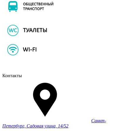
Контакты
Санкт-
Петербург, Садовая улица, 14/52