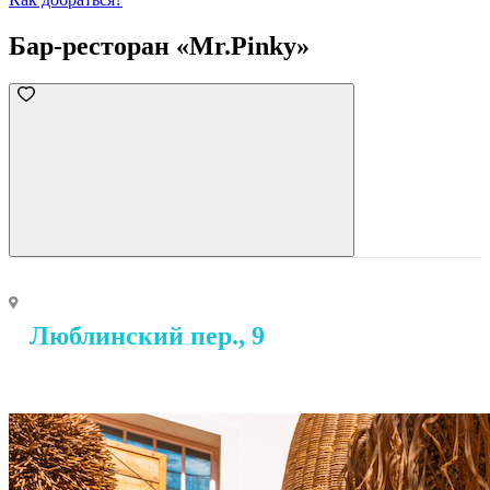
Бар-ресторан «Mr.Pinky»
Люблинский пер., 9