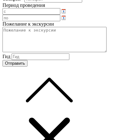
Период проведения
Пожелание к экскурсии
Гид