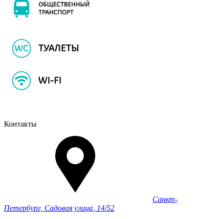
Контакты
Санкт-
Петербург, Садовая улица, 14/52