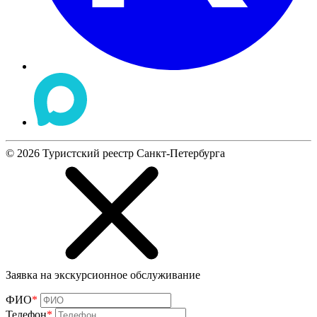
©
2026
Туристский реестр Санкт-Петербурга
Заявка на экскурсионное обслуживание
ФИО
*
Телефон
*