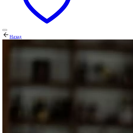
Назад