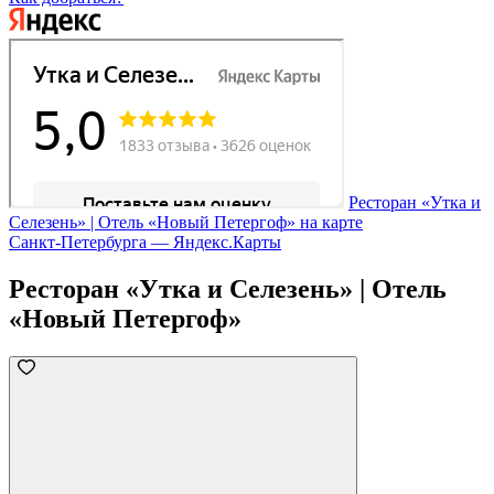
Ресторан «Утка и
Селезень» | Отель «Новый Петергоф» на карте
Санкт‑Петербурга — Яндекс.Карты
Ресторан «Утка и Селезень» | Отель
«Новый Петергоф»