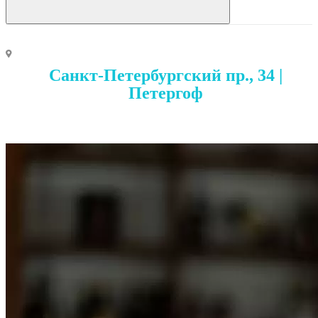
Санкт-Петербургский пр., 34 |
Петергоф