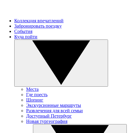
Коллекция впечатлений
Забронировать поездку
События
Куда пойти
Места
Где поесть
Шопинг
Экскурсионные маршруты
Развлечения для всей семьи
Доступный Петербург
Новая тургеография