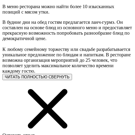
В меню ресторана можно найти более 10 изысканных
позиций с мясом утки.
В будние дни на обед гостям предлагается ланч-гурмэ. Он
составлен на основе блюд из основного меню и предоставляет
прекрасную возможность попробовать разнообразие блюд по
демократичной цене.
К любому семейному торжеству или свадьбе разрабатывается
уникальное предложение по блюдам и напиткам. В ресторане
возможна организация мероприятий до 25 человек, что
позволяет уделить максимальное количество времени
каждому гостю.
ЧИТАТЬ ПОЛНОСТЬЮ
СВЕРНУТЬ