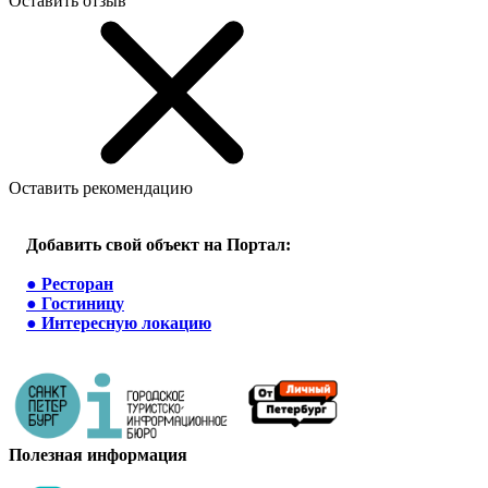
Оставить отзыв
Оставить рекомендацию
Добавить свой объект на Портал:
●
Ресторан
●
Гостиницу
●
Интересную локацию
Полезная информация