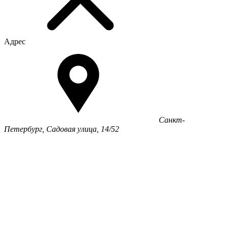
Адрес
Санкт-
Петербург, Садовая улица, 14/52