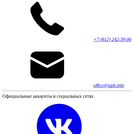
+7 (812) 242-39-06
office@ispb.info
Официальные аккаунты в социальных сетях