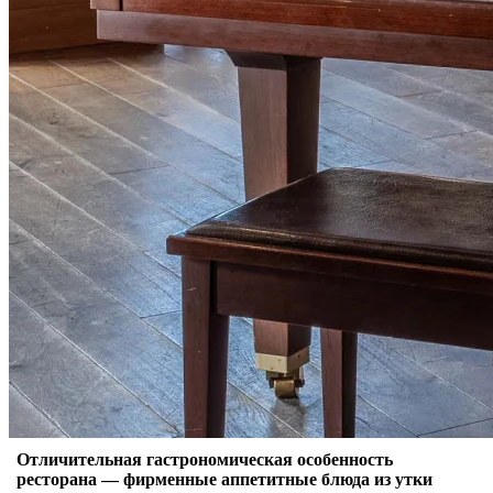
Отличительная гастрономическая особенность
ресторана — фирменные аппетитные блюда из утки