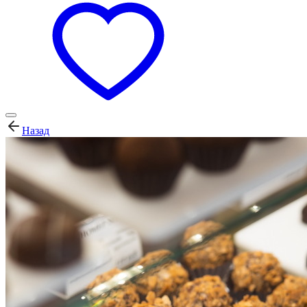
Назад