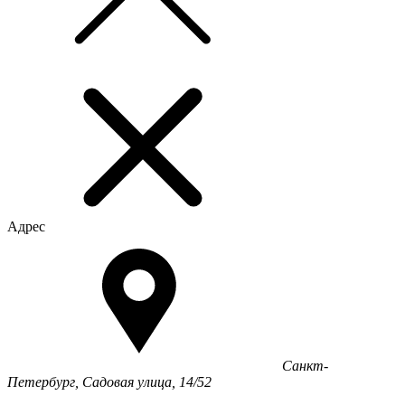
Адрес
Санкт-
Петербург, Садовая улица, 14/52