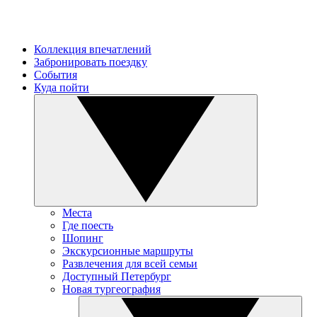
Коллекция впечатлений
Забронировать поездку
События
Куда пойти
Места
Где поесть
Шопинг
Экскурсионные маршруты
Развлечения для всей семьи
Доступный Петербург
Новая тургеография