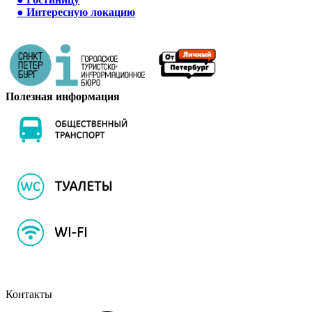
●
Интересную локацию
Полезная информация
Контакты