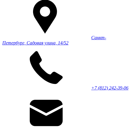
Санкт-
Петербург, Садовая улица, 14/52
+7 (812) 242-39-06