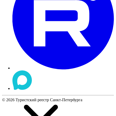
©
2026
Туристский реестр Санкт-Петербурга