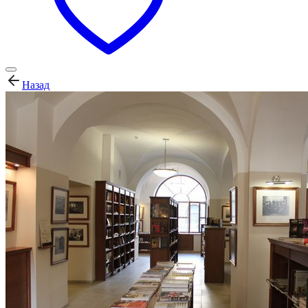
Назад