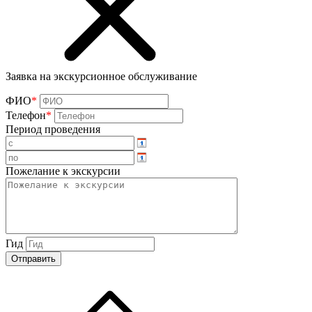
Заявка на экскурсионное обслуживание
ФИО
*
Телефон
*
Период проведения
Пожелание к экскурсии
Гид