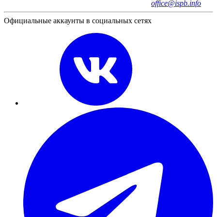
office@ispb.info
Официальные аккаунты в социальных сетях