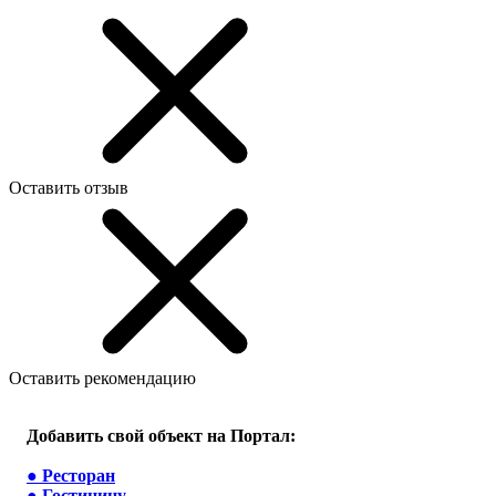
Оставить отзыв
Оставить рекомендацию
Добавить свой объект на Портал:
●
Ресторан
●
Гостиницу