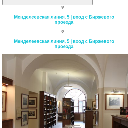
Менделеевская линия, 5 | вход с Биржевого
проезда
Менделеевская линия, 5 | вход с Биржевого
проезда