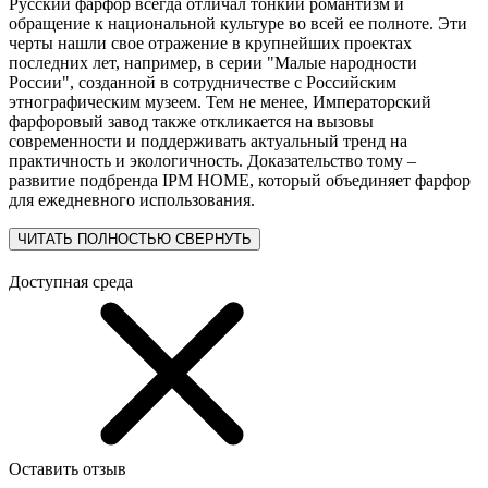
Русский фарфор всегда отличал тонкий романтизм и
обращение к национальной культуре во всей ее полноте. Эти
черты нашли свое отражение в крупнейших проектах
последних лет, например, в серии "Малые народности
России", созданной в сотрудничестве с Российским
этнографическим музеем. Тем не менее, Императорский
фарфоровый завод также откликается на вызовы
современности и поддерживать актуальный тренд на
практичность и экологичность. Доказательство тому –
развитие подбренда IPM HOME, который объединяет фарфор
для ежедневного использования.
ЧИТАТЬ ПОЛНОСТЬЮ
СВЕРНУТЬ
Доступная среда
Оставить отзыв