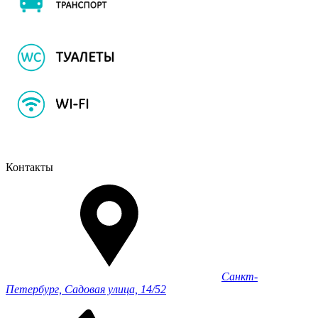
Контакты
Санкт-
Петербург, Садовая улица, 14/52