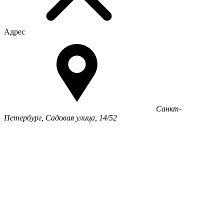
Адрес
Санкт-
Петербург, Садовая улица, 14/52