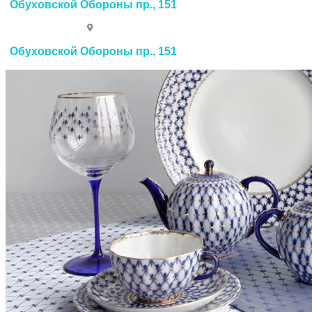
Обуховской Обороны пр., 151
Обуховской Обороны пр., 151