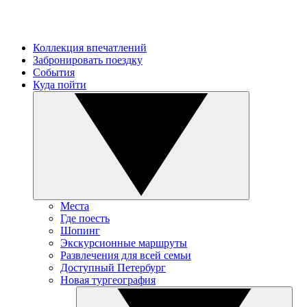
Коллекция впечатлений
Забронировать поездку
События
Куда пойти
Места
Где поесть
Шопинг
Экскурсионные маршруты
Развлечения для всей семьи
Доступный Петербург
Новая тургеография