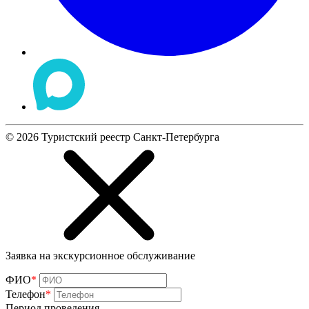
©
2026
Туристский реестр Санкт-Петербурга
Заявка на экскурсионное обслуживание
ФИО
*
Телефон
*
Период проведения