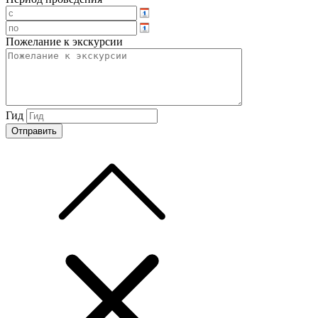
Пожелание к экскурсии
Гид