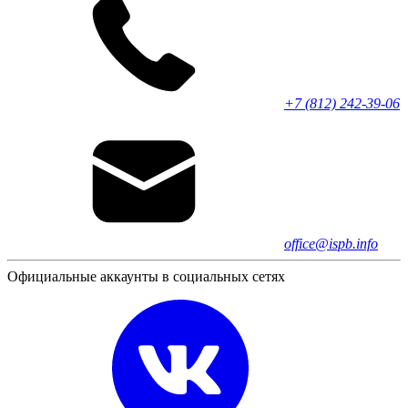
+7 (812) 242-39-06
office@ispb.info
Официальные аккаунты в социальных сетях