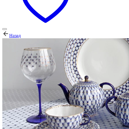
Назад