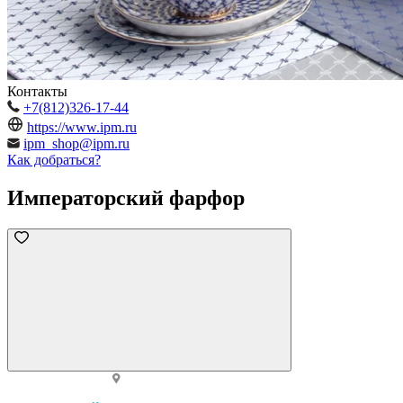
Контакты
+7(812)326-17-44
https://www.ipm.ru
ipm_shop@ipm.ru
Как добраться?
Императорский фарфор