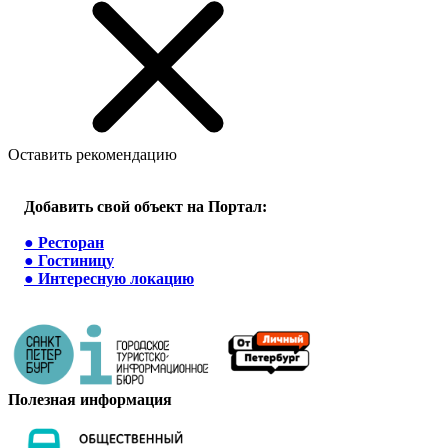
Оставить рекомендацию
Добавить свой объект на Портал:
●
Ресторан
●
Гостиницу
●
Интересную локацию
Полезная информация