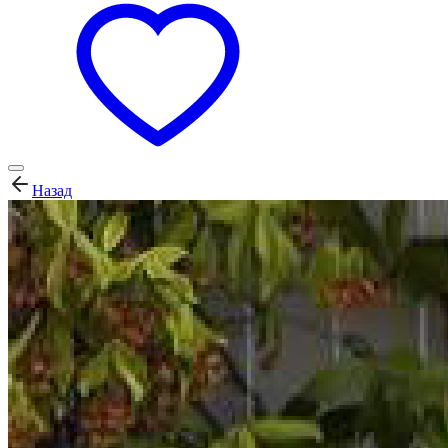
Назад