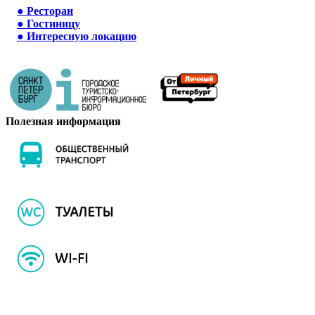
●
Ресторан
●
Гостиницу
●
Интересную локацию
Полезная информация