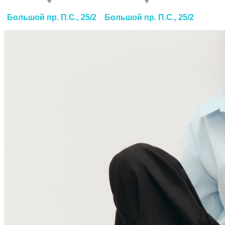
Большой пр. П.С., 25/2
Большой пр. П.С., 25/2