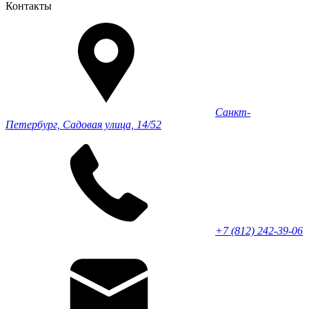
Контакты
Санкт-
Петербург, Садовая улица, 14/52
+7 (812) 242-39-06