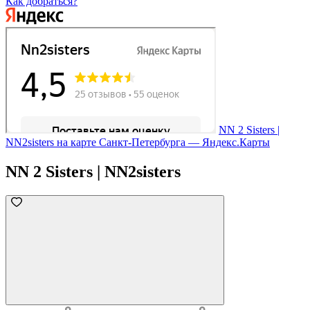
Как добраться?
NN 2 Sisters |
NN2sisters на карте Санкт‑Петербурга — Яндекс.Карты
NN 2 Sisters | NN2sisters