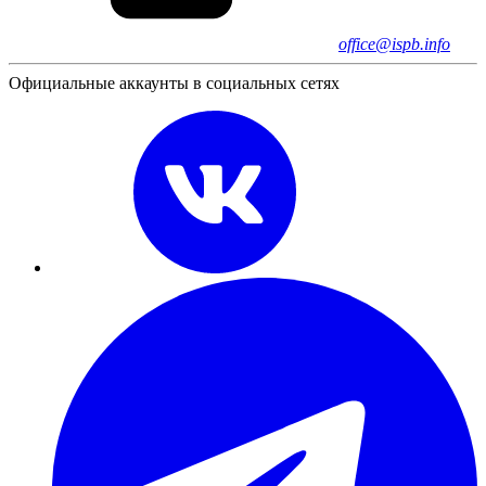
office@ispb.info
Официальные аккаунты в социальных сетях