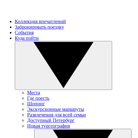
Коллекция впечатлений
Забронировать поездку
События
Куда пойти
Места
Где поесть
Шопинг
Экскурсионные маршруты
Развлечения для всей семьи
Доступный Петербург
Новая тургеография