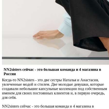
NN2sisters сейчас - это большая команда и 4 магазина в
России
Когда-то NN2sisters - это две сестры Наталья и Анастасия,
увлеченные модой и стилем. Две молодые девушки, которые
создавали небольшие капсульные коллекции под собственным
именем для своих постоянных клиентов и, в первую очередь,
для себя.
NN2sisters сейчас - это большая команда и 4 магазина в