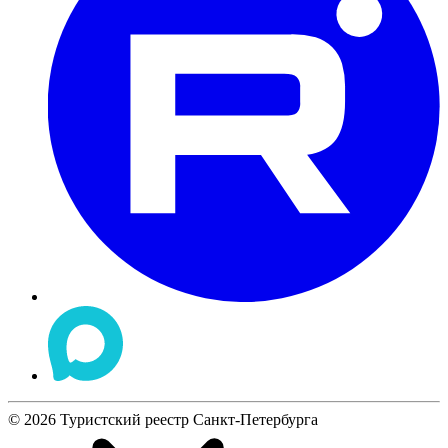
©
2026
Туристский реестр Санкт-Петербурга