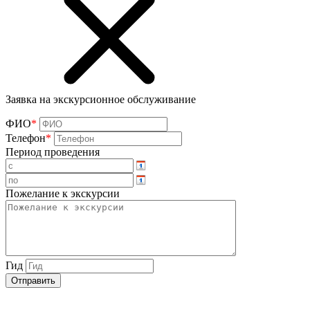
Заявка на экскурсионное обслуживание
ФИО
*
Телефон
*
Период проведения
Пожелание к экскурсии
Гид