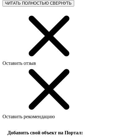
ЧИТАТЬ ПОЛНОСТЬЮ
СВЕРНУТЬ
Оставить отзыв
Оставить рекомендацию
Добавить свой объект на Портал: