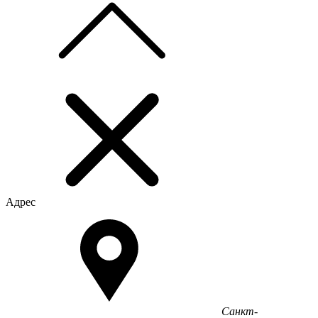
Адрес
Санкт-