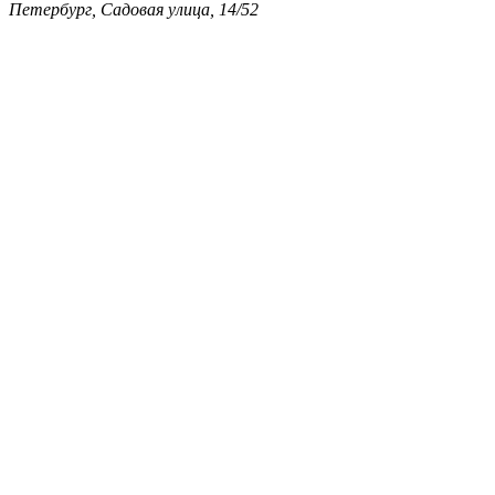
Петербург, Садовая улица, 14/52