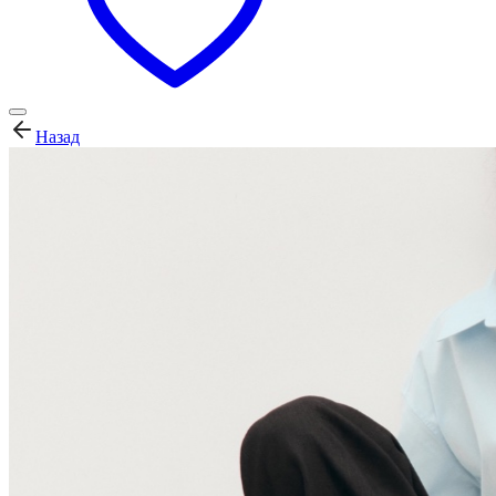
Назад