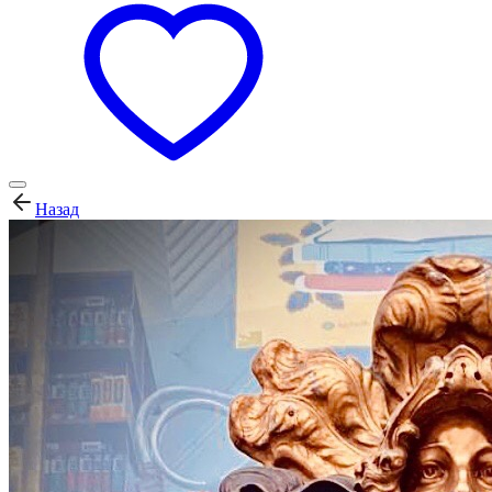
Назад