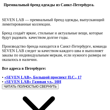
Премиальный бренд одежды из Санкт-Петербурга.
SEVEN LAB — премиальный бренд одежды, выпускающий
лимитированные коллекции.
Бренд создаёт яркие, стильные и актуальные вещи, которые
будут радовать качеством долгие годы.
Производство бренда находится в Санкт-Петербурге, команда
SEVEN LAB следит за качеством каждого шва и выполняет
заказы по индивидуальным меркам, если нужного размера не
оказалось в наличии.
Все адреса в Петербурге:
•
«SEVEN LAB», Большой проспект П.С., 17
•
«SEVEN LAB» Газовая ул., 10Н
ЧИТАТЬ ПОЛНОСТЬЮ
СВЕРНУТЬ