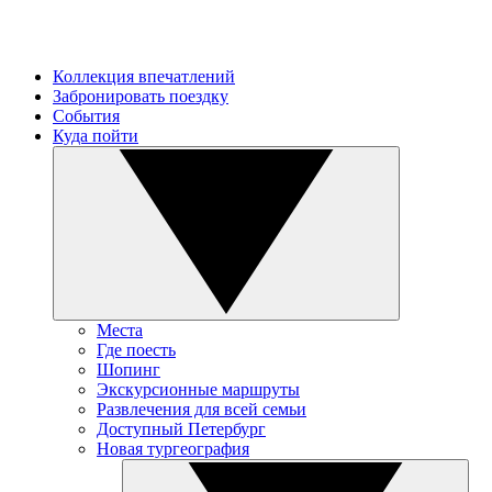
Коллекция впечатлений
Забронировать поездку
События
Куда пойти
Места
Где поесть
Шопинг
Экскурсионные маршруты
Развлечения для всей семьи
Доступный Петербург
Новая тургеография