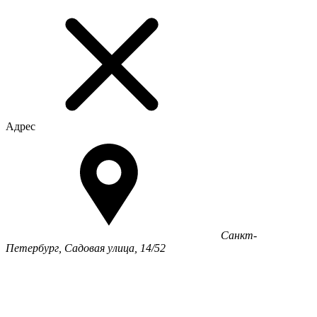
Адрес
Санкт-
Петербург, Садовая улица, 14/52