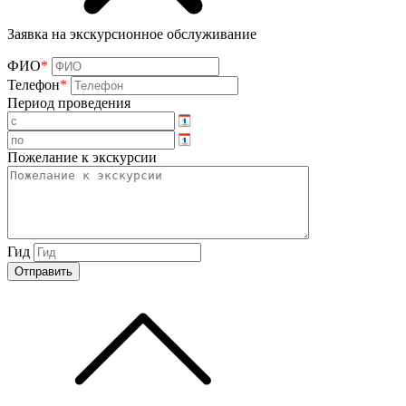
Заявка на экскурсионное обслуживание
ФИО
*
Телефон
*
Период проведения
Пожелание к экскурсии
Гид