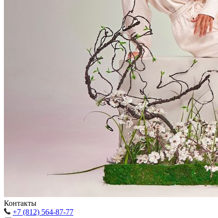
Контакты
+7 (812) 564-87-77