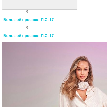
Большой проспект П.С, 17
Большой проспект П.С, 17