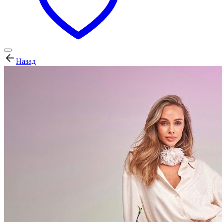
Назад