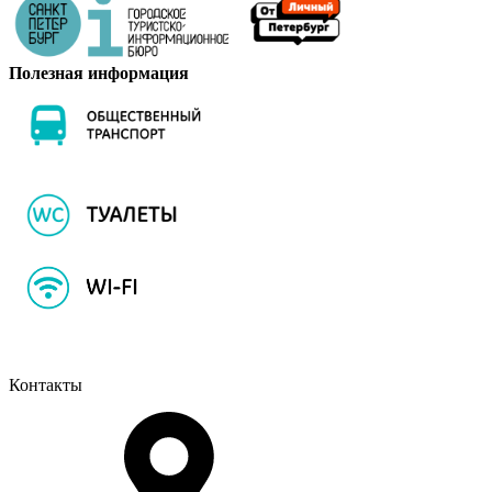
Полезная информация
Контакты