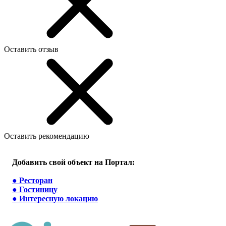
Оставить отзыв
Оставить рекомендацию
Добавить свой объект на Портал:
●
Ресторан
●
Гостиницу
●
Интересную локацию