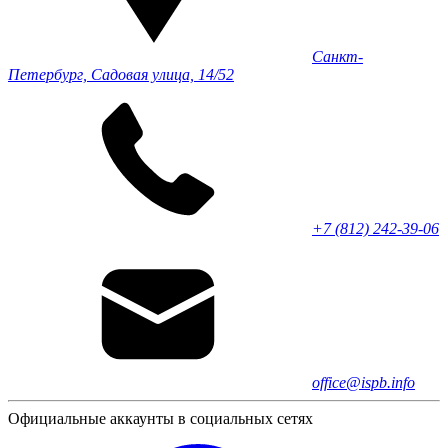
Санкт-
Петербург, Садовая улица, 14/52
+7 (812) 242-39-06
office@ispb.info
Официальные аккаунты в социальных сетях