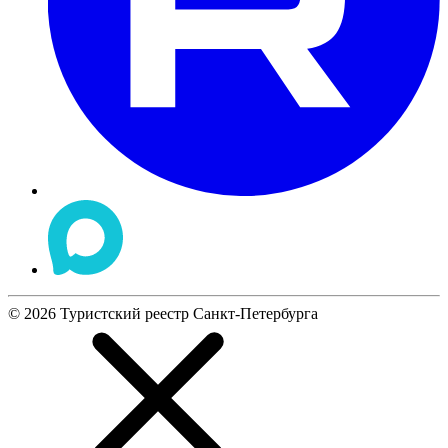
©
2026
Туристский реестр Санкт-Петербурга