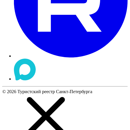
©
2026
Туристский реестр Санкт-Петербурга