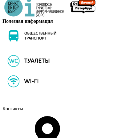
Полезная информация
Контакты