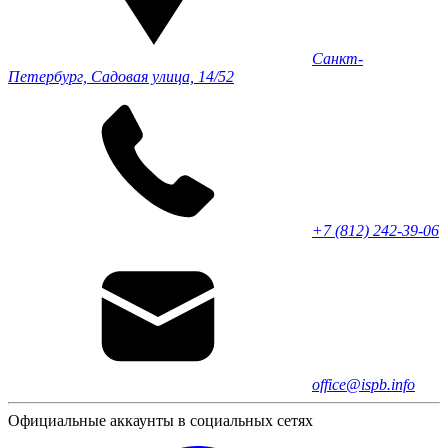
Санкт-
Петербург, Садовая улица, 14/52
+7 (812) 242-39-06
office@ispb.info
Официальные аккаунты в социальных сетях