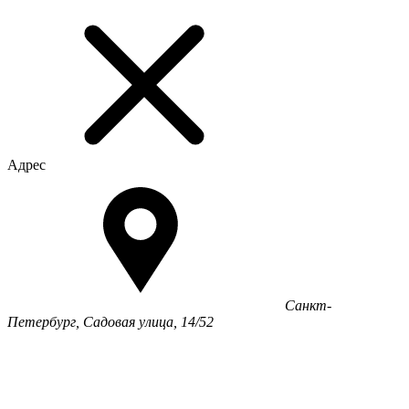
Адрес
Санкт-
Петербург, Садовая улица, 14/52