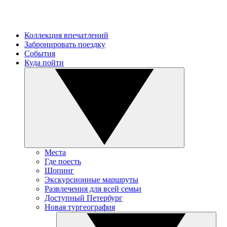
Коллекция впечатлений
Забронировать поездку
События
Куда пойти
Места
Где поесть
Шопинг
Экскурсионные маршруты
Развлечения для всей семьи
Доступный Петербург
Новая тургеография