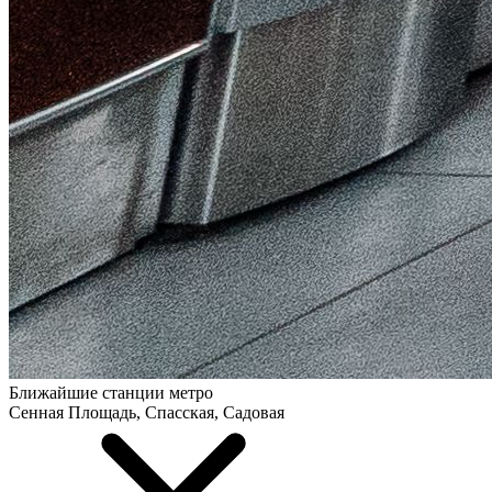
Ближайшие станции метро
Сенная Площадь, Спасская, Садовая