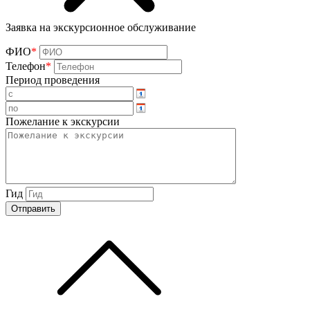
Заявка на экскурсионное обслуживание
ФИО
*
Телефон
*
Период проведения
Пожелание к экскурсии
Гид