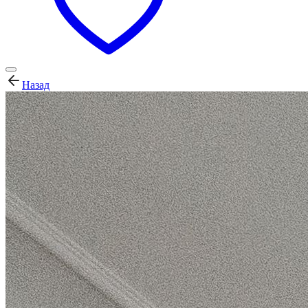
Назад