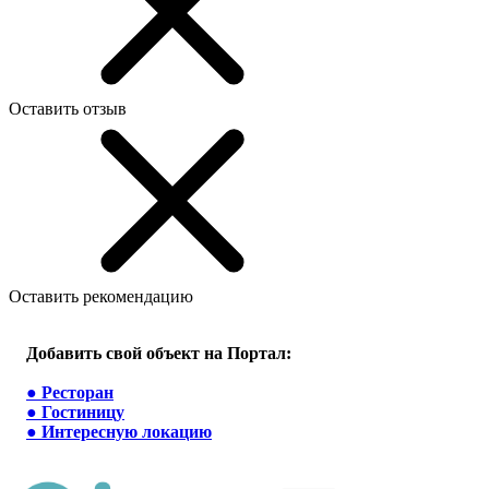
Оставить отзыв
Оставить рекомендацию
Добавить свой объект на Портал:
●
Ресторан
●
Гостиницу
●
Интересную локацию