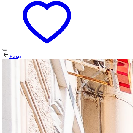
Назад