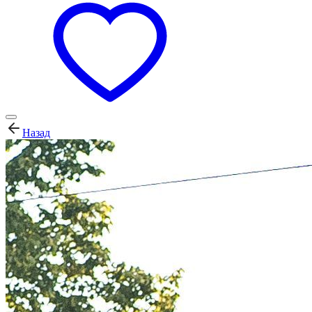
Назад