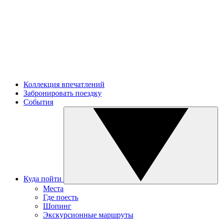
Коллекция впечатлений
Забронировать поездку
События
Куда пойти
Места
Где поесть
Шопинг
Экскурсионные маршруты