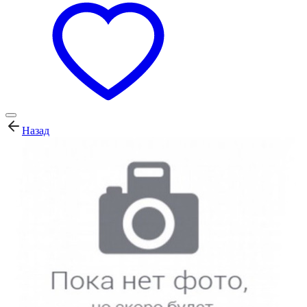
Назад