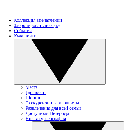
Коллекция впечатлений
Забронировать поездку
События
Куда пойти
Места
Где поесть
Шопинг
Экскурсионные маршруты
Развлечения для всей семьи
Доступный Петербург
Новая тургеография