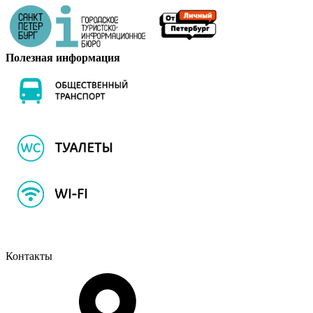
Полезная информация
Контакты