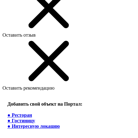
Оставить отзыв
Оставить рекомендацию
Добавить свой объект на Портал:
●
Ресторан
●
Гостиницу
●
Интересную локацию