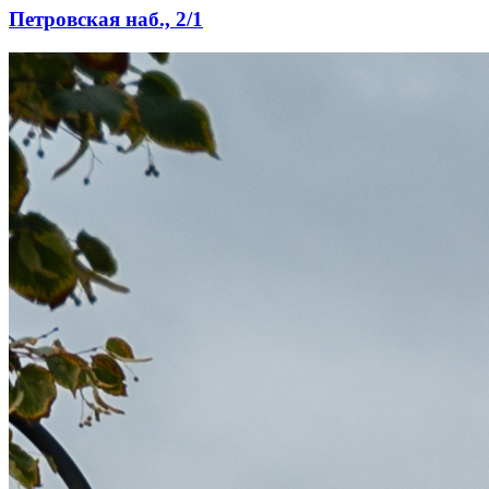
Петровская наб., 2/1