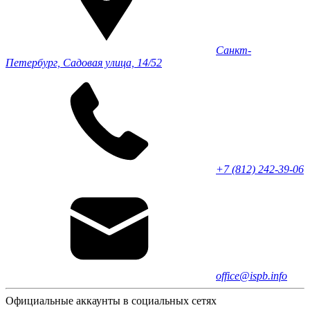
Санкт-
Петербург, Садовая улица, 14/52
+7 (812) 242-39-06
office@ispb.info
Официальные аккаунты в социальных сетях