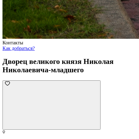
Контакты
Как добраться?
Дворец великого князя Николая
Николаевича-младшего