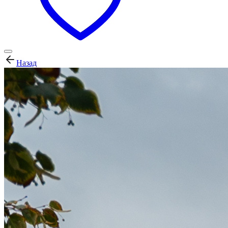
Назад