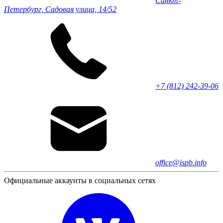
Санкт-
Петербург, Садовая улица, 14/52
+7 (812) 242-39-06
office@ispb.info
Официальные аккаунты в социальных сетях