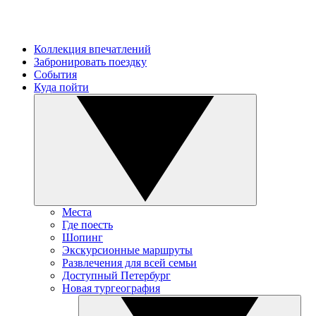
Коллекция впечатлений
Забронировать поездку
События
Куда пойти
Места
Где поесть
Шопинг
Экскурсионные маршруты
Развлечения для всей семьи
Доступный Петербург
Новая тургеография