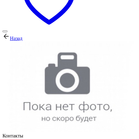
Назад
Контакты