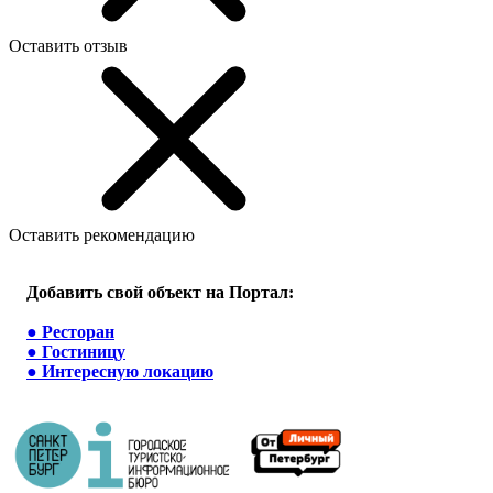
Оставить отзыв
Оставить рекомендацию
Добавить свой объект на Портал:
●
Ресторан
●
Гостиницу
●
Интересную локацию