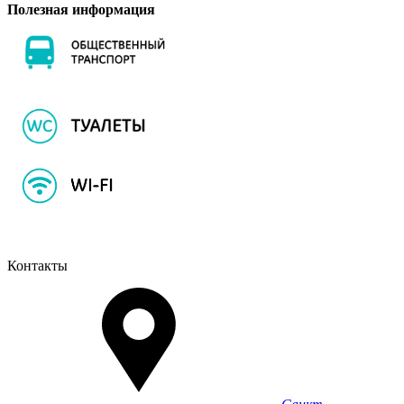
Полезная информация
Контакты