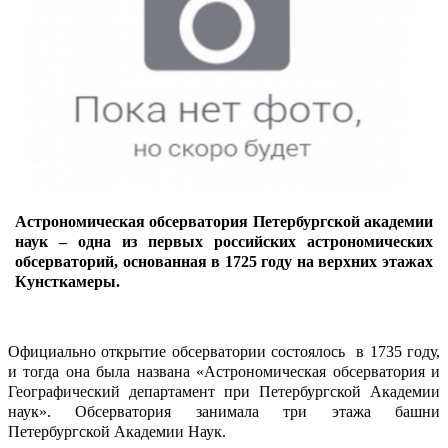
Астрономическая обсерватория Петербургской академии
наук – одна из первых российских астрономических
обсерваторий, основанная в 1725 году на верхних этажах
Кунсткамеры.
Официально открытие обсерватории состоялось в 1735 году,
и тогда она была названа «Астрономическая обсерватория и
Географический департамент при Петербургской Академии
наук». Обсерватория занимала три этажа башни
Петербургской Академии Наук.