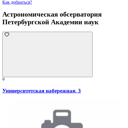
Как добраться?
Астрономическая обсерватория
Петербургской Академии наук
Университетская набережная, 3