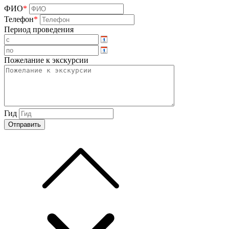
ФИО
*
Телефон
*
Период проведения
Пожелание к экскурсии
Гид