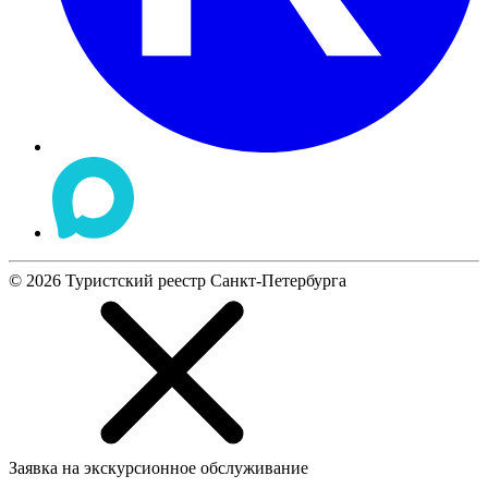
©
2026
Туристский реестр Санкт-Петербурга
Заявка на экскурсионное обслуживание