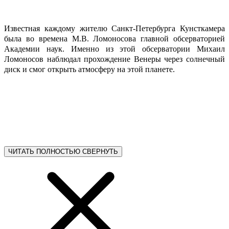
Известная каждому жителю Санкт-Петербурга Кунсткамера
была во времена М.В. Ломоносова главной обсерваторией
Академии наук. Именно из этой обсерватории Михаил
Ломоносов наблюдал прохождение Венеры через солнечный
диск и смог открыть атмосферу на этой планете.
ЧИТАТЬ ПОЛНОСТЬЮ
СВЕРНУТЬ