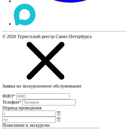
©
2026
Туристский реестр Санкт-Петербурга
Заявка на экскурсионное обслуживание
ФИО
*
Телефон
*
Период проведения
Пожелание к экскурсии