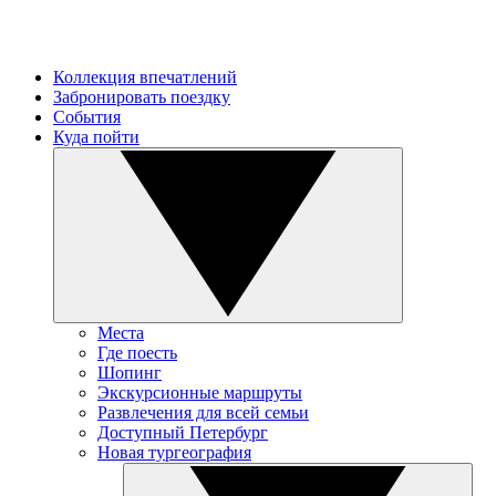
Коллекция впечатлений
Забронировать поездку
События
Куда пойти
Места
Где поесть
Шопинг
Экскурсионные маршруты
Развлечения для всей семьи
Доступный Петербург
Новая тургеография