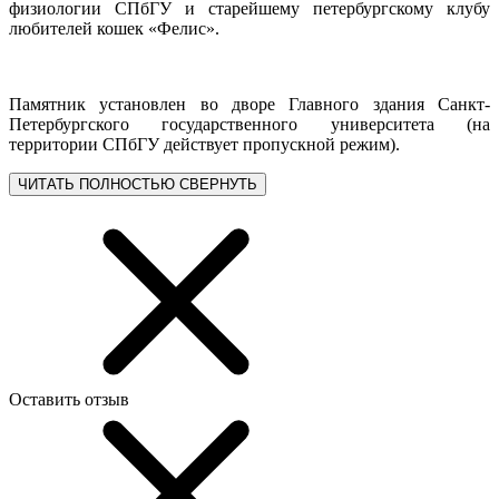
физиологии СПбГУ и старейшему петербургскому клубу
любителей кошек «Фелис».
Памятник установлен во дворе Главного здания Санкт-
Петербургского государственного университета (на
территории СПбГУ действует пропускной режим).
ЧИТАТЬ ПОЛНОСТЬЮ
СВЕРНУТЬ
Оставить отзыв