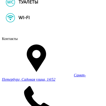
Контакты
Санкт-
Петербург, Садовая улица, 14/52