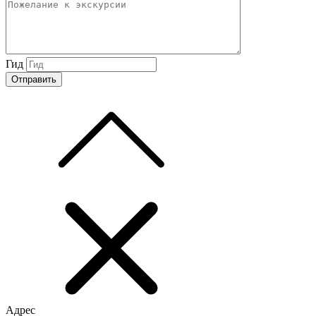
Гид
Адрес