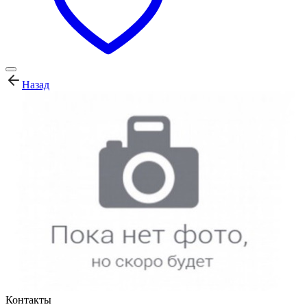
Назад
Контакты