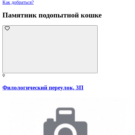
Как добраться?
Памятник подопытной кошке
Филологический переулок, 3П