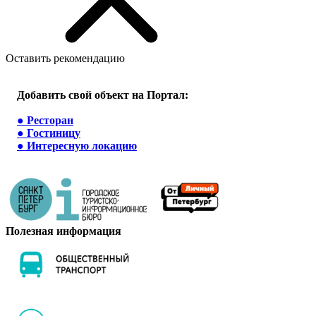
Оставить рекомендацию
Добавить свой объект на Портал:
●
Ресторан
●
Гостиницу
●
Интересную локацию
Полезная информация