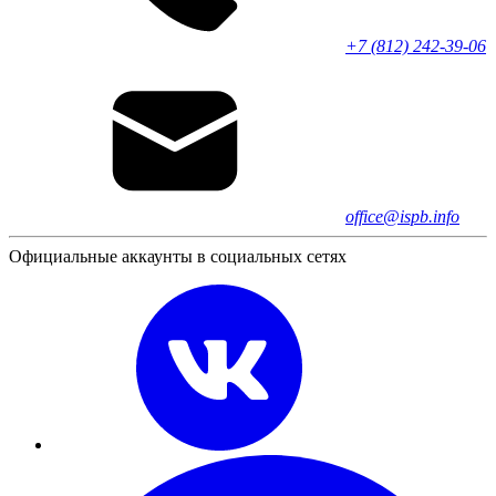
+7 (812) 242-39-06
office@ispb.info
Официальные аккаунты в социальных сетях