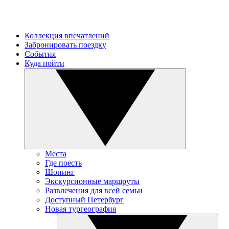
Коллекция впечатлений
Забронировать поездку
События
Куда пойти
Места
Где поесть
Шопинг
Экскурсионные маршруты
Развлечения для всей семьи
Доступный Петербург
Новая тургеография