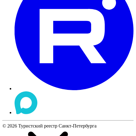
©
2026
Туристский реестр Санкт-Петербурга