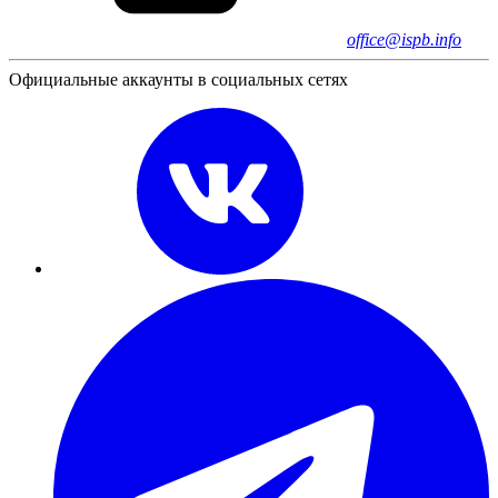
office@ispb.info
Официальные аккаунты в социальных сетях