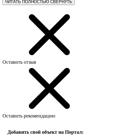
ЧИТАТЬ ПОЛНОСТЬЮ
СВЕРНУТЬ
Оставить отзыв
Оставить рекомендацию
Добавить свой объект на Портал: