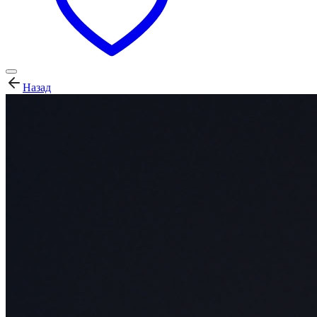
Назад