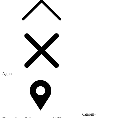
Адрес
Санкт-