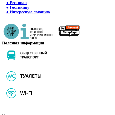
●
Ресторан
●
Гостиницу
●
Интересную локацию
Полезная информация