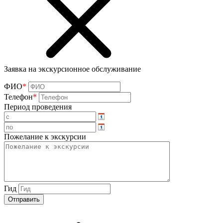
Заявка на экскурсионное обслуживание
ФИО
*
Телефон
*
Период проведения
Пожелание к экскурсии
Гид