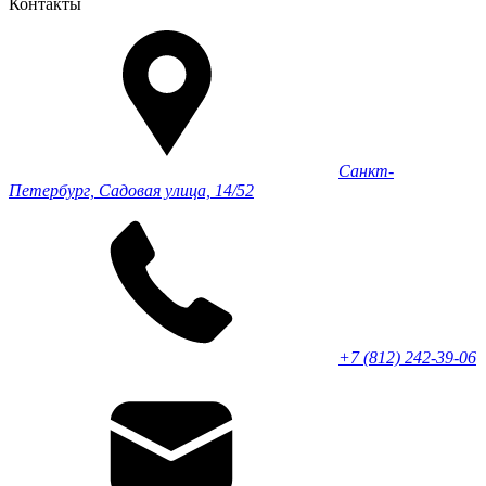
Контакты
Санкт-
Петербург, Садовая улица, 14/52
+7 (812) 242-39-06