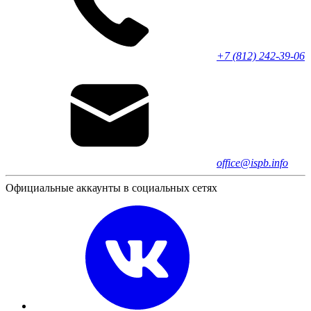
+7 (812) 242-39-06
office@ispb.info
Официальные аккаунты в социальных сетях