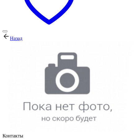
Назад
Контакты