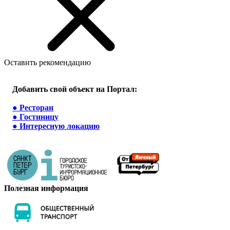
Оставить рекомендацию
Добавить свой объект на Портал:
●
Ресторан
●
Гостиницу
●
Интересную локацию
Полезная информация