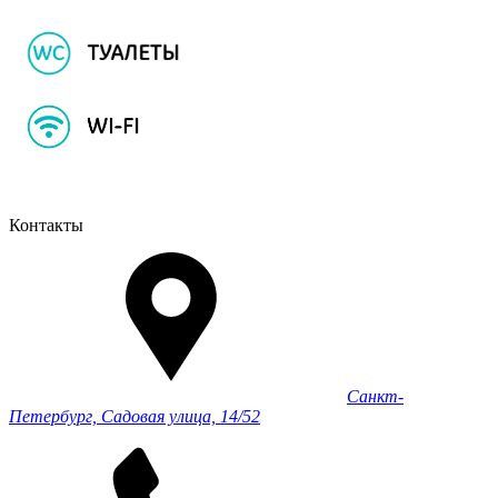
Контакты
Санкт-
Петербург, Садовая улица, 14/52