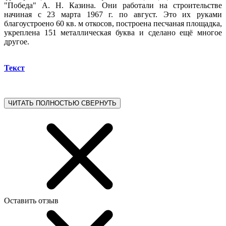
"Победа" А. Н. Казина. Они работали на строительстве
начиная с 23 марта 1967 г. по август. Это их руками
благоустроено 60 кв. м откосов, построена песчаная площадка,
укреплена 151 металлическая буква и сделано ещё многое
другое.
Текст
ЧИТАТЬ ПОЛНОСТЬЮ
СВЕРНУТЬ
Оставить отзыв