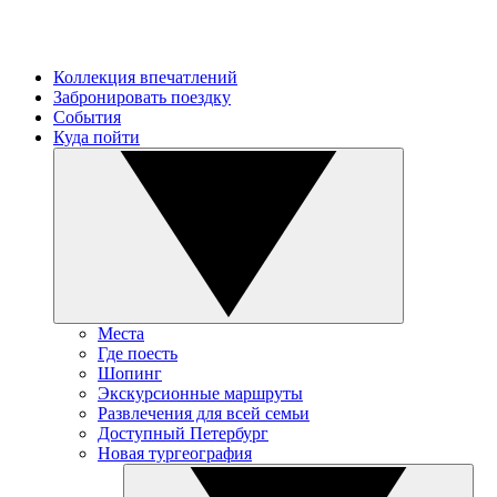
Коллекция впечатлений
Забронировать поездку
События
Куда пойти
Места
Где поесть
Шопинг
Экскурсионные маршруты
Развлечения для всей семьи
Доступный Петербург
Новая тургеография