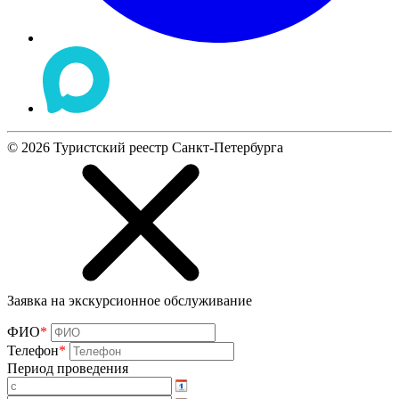
©
2026
Туристский реестр Санкт-Петербурга
Заявка на экскурсионное обслуживание
ФИО
*
Телефон
*
Период проведения